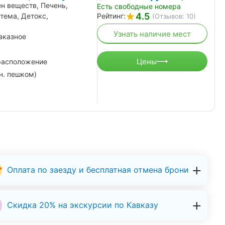
н веществ, Печень,
Есть свободные номера
4.5
тема, Детокс,
Рейтинг:
(Отзывов: 10)
Узнать наличие мест
аказное
Цены
расположение
н. пешком)
Оплата по заезду и бесплатная отмена брони
Скидка 20% на экскурсии по Кавказу