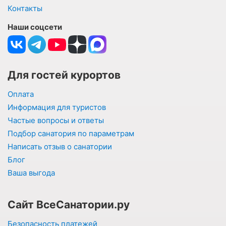
Контакты
Наши соцсети
Для гостей курортов
Оплата
Информация для туристов
Частые вопросы и ответы
Подбор санатория по параметрам
Написать отзыв о санатории
Блог
Ваша выгода
Сайт ВсеСанатории.ру
Безопасность платежей