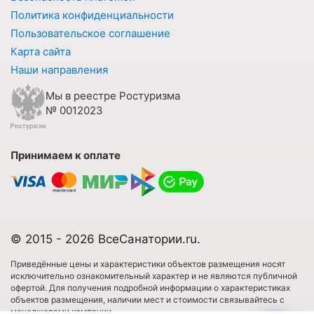
Политика конфиденциальности
Пользовательское соглашение
Карта сайта
Наши направления
Мы в реестре Ростуризма
№ 0012023
Принимаем к оплате
© 2015 - 2026 ВсеСанатории.ru.
Приведённые цены и характеристики объектов размещения носят
исключительно ознакомительный характер и не являются публичной
офертой. Для получения подробной информации о характеристиках
объектов размещения, наличии мест и стоимости связывайтесь с
менеджерами компании.