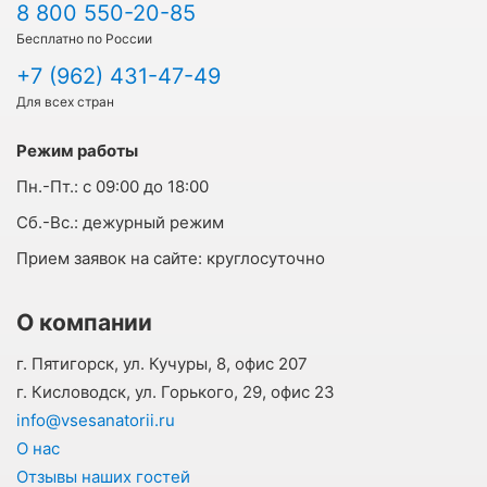
8 800 550-20-85
Бесплатно по России
+7 (962) 431-47-49
Для всех стран
Режим работы
Пн.-Пт.:
с 09:00 до 18:00
Cб.-Вс.:
дежурный режим
Прием заявок на сайте:
круглосуточно
О компании
г. Пятигорск, ул. Кучуры, 8, офис 207
г. Кисловодск, ул. Горького, 29, офис 23
info@vsesanatorii.ru
О нас
Отзывы наших гостей