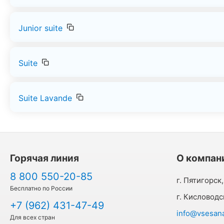
Junior suite
Suite
Suite Lavande
Горячая линия
О компан
8 800 550-20-85
г. Пятигорск,
Бесплатно по России
г. Кисловодс
+7 (962) 431-47-49
info@vsesanat
Для всех стран