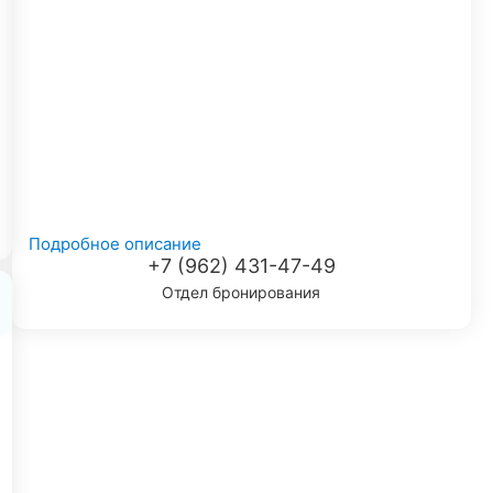
Подробное описание
+7 (962) 431-47-49
Отдел бронирования