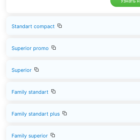
Узнать 
Standart compact
Superior promo
Superior
Family standart
Family standart plus
Family superior