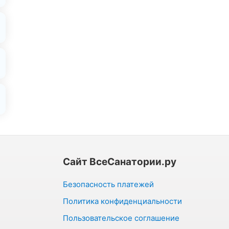
Сайт ВсеСанатории.ру
Безопасность платежей
Политика конфиденциальности
Пользовательское соглашение