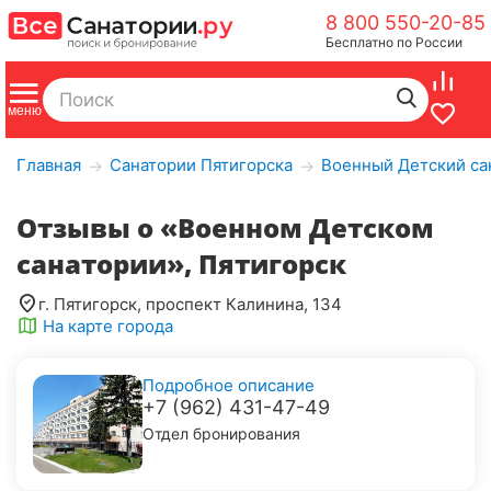
8 800 550-20-85
Бесплатно по России
Главная
Санатории Пятигорска
Военный Детский са
→
→
Отзывы о «Военном Детском
санатории», Пятигорск
г. Пятигорск, проспект Калинина, 134
На карте города
Подробное описание
+7 (962) 431-47-49
Отдел бронирования