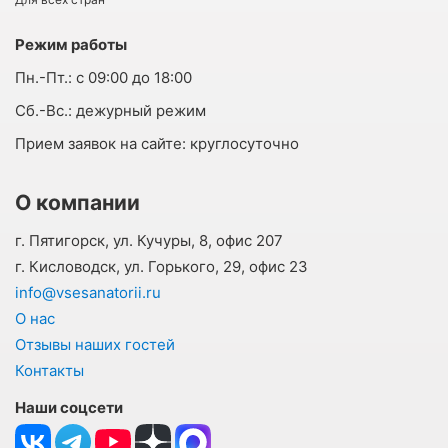
Режим работы
Пн.-Пт.:
с 09:00 до 18:00
Cб.-Вс.:
дежурный режим
Прием заявок на сайте:
круглосуточно
О компании
г. Пятигорск, ул. Кучуры, 8, офис 207
г. Кисловодск, ул. Горького, 29, офис 23
info@vsesanatorii.ru
О нас
Отзывы наших гостей
Контакты
Наши соцсети