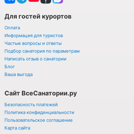
Для гостей курортов
Оплата
Информация для туристов
Частые вопросы и ответы
Подбор санатория по параметрам
Написать отзыв о санатории
Блог
Ваша выгода
Сайт ВсеСанатории.ру
Безопасность платежей
Политика конфиденциальности
Пользовательское соглашение
Карта сайта