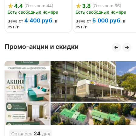
4.4
3.8
(Отзывов: 44)
(Отзывов: 66)
Есть свободные номера
Есть свободные номера
4 400
руб.
5 000
руб.
цена от
в
цена от
в
сутки
сутки
Промо-акции и скидки
24
Осталось
дня