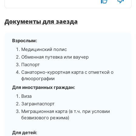
заведению тоже 10.РЕКОМЕНДУЮ!!!
Документы для заезда
Взрослым:
Медицинский полис
Обменная путевка или ваучер
Паспорт
Санаторно-курортная карта с отметкой о
флюорографии
Для иностранных граждан:
Виза
Загранпаспорт
Миграционная карта (в т.ч. при условии
безвизового режима)
Для детей: