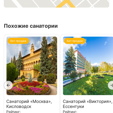
Похожие санатории
Хит продаж
Хит продаж
Санаторий «Москва»,
Санаторий «Виктория»,
Кисловодск
Ессентуки
Рейтинг:
Рейтинг: