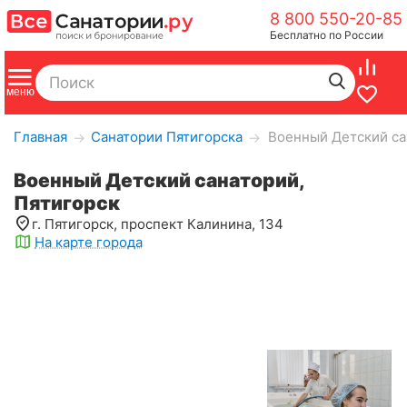
8 800 550-20-85
Бесплатно по России
Главная
Санатории Пятигорска
Военный Детский са
→
→
Военный Детский санаторий,
Пятигорск
г. Пятигорск, проспект Калинина, 134
На карте города