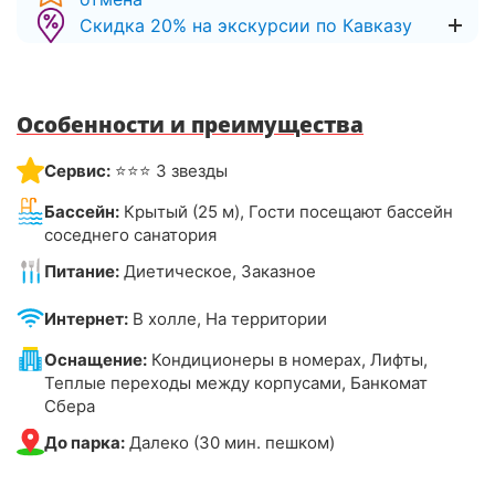
Скидка 20% на экскурсии по Кавказу
Особенности и преимущества
Сервис:
⭐⭐⭐ 3 звезды
Бассейн:
Крытый (25 м), Гости посещают бассейн
соседнего санатория
Питание:
Диетическое, Заказное
Интернет:
В холле, На территории
Оснащение:
Кондиционеры в номерах, Лифты,
Теплые переходы между корпусами, Банкомат
Сбера
До парка:
Далеко (30 мин. пешком)