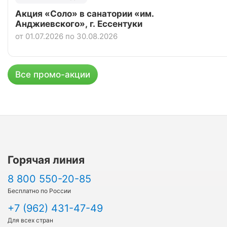
Акция «Соло» в санатории «им.
Анджиевского», г. Ессентуки
от 01.07.2026 по 30.08.2026
Все промо-акции
Горячая линия
8 800 550-20-85
Бесплатно по России
+7 (962) 431-47-49
Для всех стран