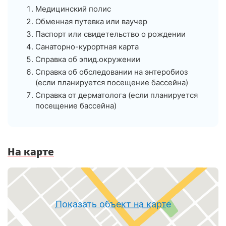
Медицинский полис
Обменная путевка или ваучер
Паспорт или свидетельство о рождении
Санаторно-курортная карта
Справка об эпид.окружении
Справка об обследовании на энтеробиоз
(если планируется посещение бассейна)
Справка от дерматолога (если планируется
посещение бассейна)
На карте
Показать объект на карте