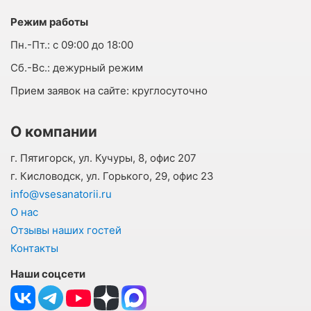
Режим работы
Пн.-Пт.:
с 09:00 до 18:00
Cб.-Вс.:
дежурный режим
Прием заявок на сайте:
круглосуточно
О компании
г. Пятигорск, ул. Кучуры, 8, офис 207
г. Кисловодск, ул. Горького, 29, офис 23
info@vsesanatorii.ru
О нас
Отзывы наших гостей
Контакты
Наши соцсети