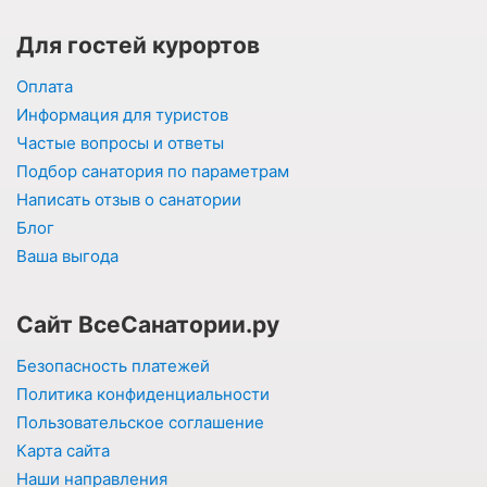
Для гостей курортов
Оплата
Информация для туристов
Частые вопросы и ответы
Подбор санатория по параметрам
Написать отзыв о санатории
Блог
Ваша выгода
Сайт ВсеСанатории.ру
Безопасность платежей
Политика конфиденциальности
Пользовательское соглашение
Карта сайта
Наши направления