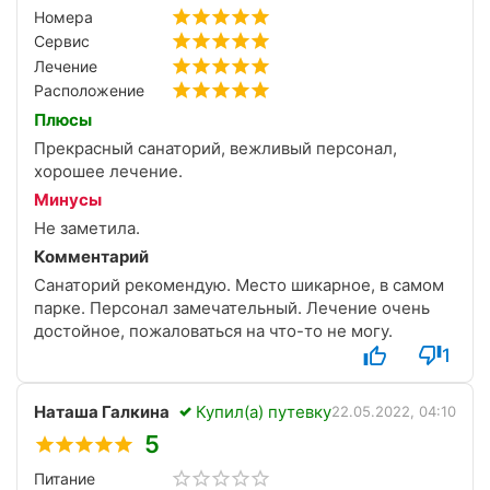
Номера
Сервис
Лечение
Расположение
Плюсы
Прекрасный санаторий, вежливый персонал,
хорошее лечение.
Минусы
Не заметила.
Комментарий
Санаторий рекомендую. Место шикарное, в самом
парке. Персонал замечательный. Лечение очень
достойное, пожаловаться на что-то не могу.
1
Наташа Галкина
Купил(а) путевку
22.05.2022, 04:10
5
Питание