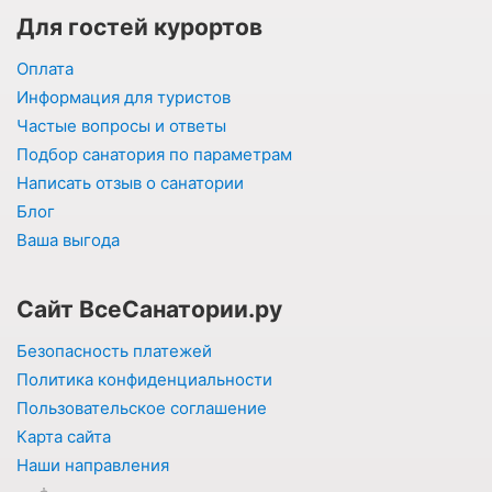
Для гостей курортов
Оплата
Информация для туристов
Частые вопросы и ответы
Подбор санатория по параметрам
Написать отзыв о санатории
Блог
Ваша выгода
Сайт ВсеСанатории.ру
Безопасность платежей
Политика конфиденциальности
Пользовательское соглашение
Карта сайта
Наши направления