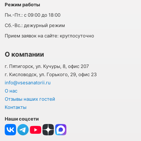
Режим работы
Пн.-Пт.:
с 09:00 до 18:00
Cб.-Вс.:
дежурный режим
Прием заявок на сайте:
круглосуточно
О компании
г. Пятигорск, ул. Кучуры, 8, офис 207
г. Кисловодск, ул. Горького, 29, офис 23
info@vsesanatorii.ru
О нас
Отзывы наших гостей
Контакты
Наши соцсети