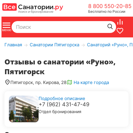
8 800 550-20-85
Бесплатно по России
Главная
Санатории Пятигорска
Санаторий «Руно», П
→
→
Отзывы о санатории «Руно»,
Пятигорск
Пятигорск, пр. Кирова, 28
На карте города
Подробное описание
+7 (962) 431-47-49
Отдел бронирования