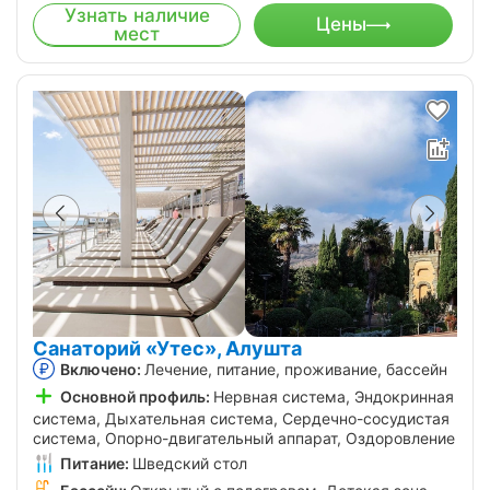
Узнать наличие
Цены
мест
Санаторий «Утес», Алушта
Включено:
Лечение, питание, проживание, бассейн
Основной профиль:
Нервная система, Эндокринная
система, Дыхательная система, Сердечно-сосудистая
система, Опорно-двигательный аппарат, Оздоровление
Питание:
Шведский стол