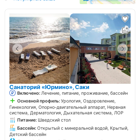
Санаторий «Юрмино», Саки
Включено:
Лечение, питание, проживание, бассейн
Основной профиль:
Урология, Оздоровление,
Гинекология, Опорно-двигательный аппарат, Нервная
система, Дерматология, Дыхательная система, ЛОР
Питание:
Шведский стол
Бассейн:
Открытый с минеральной водой, Крытый,
Детский бассейн