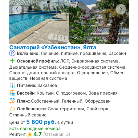
Санаторий «Узбекистан», Ялта
Включено:
Лечение, питание, проживание, бассейн
Основной профиль:
ЛОР, Эндокринная система,
Дыхательная система, Сердечно-сосудистая система,
Опорно-двигательный аппарат, Оздоровление, Обмен
веществ, Нервная система
Питание:
Заказное
Бассейн:
Крытый, С подогревом, Вода пресная
Пляж:
Собственный, Галечный, Оборудован
Особенности:
Своя территория, Свой парк,
Отличный сервис
5 800
руб.
цена от
в сутки
Есть свободные номера
4.7
Рейтинг:
(Отзывов: 3)