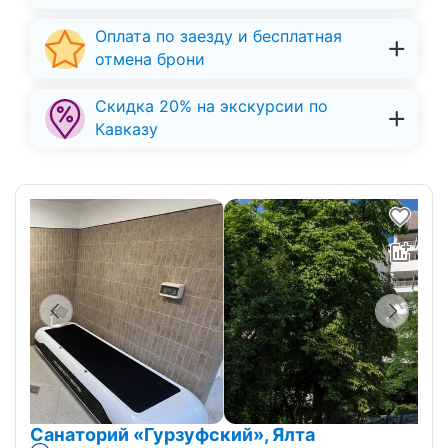
Оплата по заезду и бесплатная
отмена брони
Скидка 20% на экскурсии по
Кавказу
Санаторий «Гурзуфский», Ялта