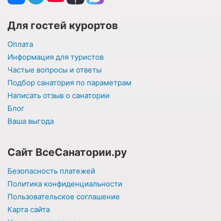
Для гостей курортов
Оплата
Информация для туристов
Частые вопросы и ответы
Подбор санатория по параметрам
Написать отзыв о санатории
Блог
Ваша выгода
Сайт ВсеСанатории.ру
Безопасность платежей
Политика конфиденциальности
Пользовательское соглашение
Карта сайта