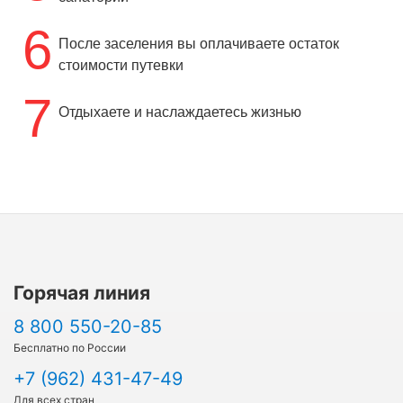
6
После заселения вы оплачиваете остаток
стоимости путевки
7
Отдыхаете и наслаждаетесь жизнью
Горячая линия
8 800 550-20-85
Бесплатно по России
+7 (962) 431-47-49
Для всех стран