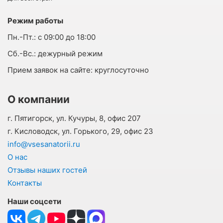
Режим работы
Пн.-Пт.:
с 09:00 до 18:00
Cб.-Вс.:
дежурный режим
Прием заявок на сайте:
круглосуточно
О компании
г. Пятигорск, ул. Кучуры, 8, офис 207
г. Кисловодск, ул. Горького, 29, офис 23
info@vsesanatorii.ru
О нас
Отзывы наших гостей
Контакты
Наши соцсети