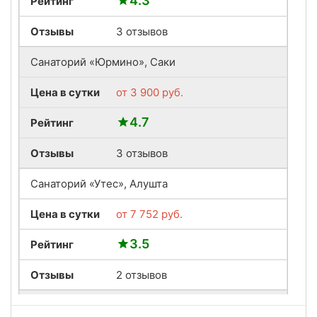
4.3
Рейтинг
Отзывы
3 отзывов
Санаторий «Юрмино», Саки
Цена в сутки
от
3 900
руб.
4.7
Рейтинг
Отзывы
3 отзывов
Санаторий «Утес», Алушта
Цена в сутки
от
7 752
руб.
3.5
Рейтинг
Отзывы
2 отзывов
Санаторий «Гурзуфский», Ялта