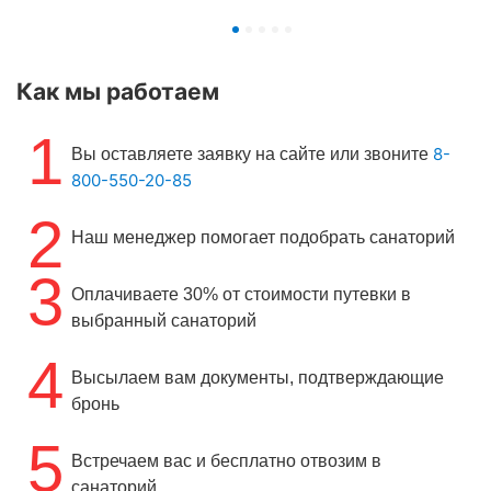
Как мы работаем
1
8-
Вы оставляете заявку на сайте или звоните
800-550-20-85
2
Наш менеджер помогает подобрать санаторий
3
Оплачиваете 30% от стоимости путевки в
выбранный санаторий
4
Высылаем вам документы, подтверждающие
бронь
5
Встречаем вас и бесплатно отвозим в
санаторий