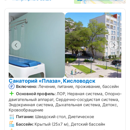
Санаторий «Плаза», Кисловодск
Включено:
Лечение, питание, проживание, бассейн
Основной профиль:
ЛОР, Нервная система, Опорно-
двигательный аппарат, Сердечно-сосудистая система,
Эндокринная система, Дыхательная система, Детокс,
Кровообращение
Питание:
Шведский стол, Диетическое
Бассейн:
Крытый (25х7 м), Детский бассейн