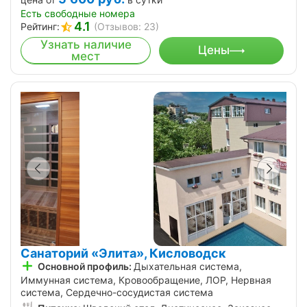
Есть свободные номера
4.1
Рейтинг:
(Отзывов: 23)
Узнать наличие
Цены
мест
Санаторий «Элита», Кисловодск
Основной профиль:
Дыхательная система,
Иммунная система, Кровообращение, ЛОР, Нервная
система, Сердечно-сосудистая система