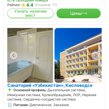
Есть свободные номера
4.4
Рейтинг:
(Отзывов: 17)
Узнать наличие
Цены
мест
Санаторий «Узбекистан», Кисловодск
Основной профиль:
Дыхательная система,
Иммунная система, Кровообращение, ЛОР, Нервная
система, Сердечно-сосудистая система
Питание:
Диетическое, Заказное