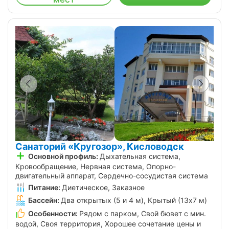
Санаторий «Кругозор», Кисловодск
Основной профиль:
Дыхательная система,
Кровообращение, Нервная система, Опорно-
двигательный аппарат, Сердечно-сосудистая система
Питание:
Диетическое, Заказное
Бассейн:
Два открытых (5 и 4 м), Крытый (13х7 м)
Особенности:
Рядом с парком, Свой бювет с мин.
водой, Своя территория, Хорошее сочетание цены и