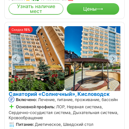
Узнать наличие
Цены
мест
Скидка
15%
Санаторий «Солнечный», Кисловодск
Включено:
Лечение, питание, проживание, бассейн
Основной профиль:
ЛОР, Нервная система,
Сердечно-сосудистая система, Дыхательная система,
Кровообращение
Питание:
Диетическое, Шведский стол