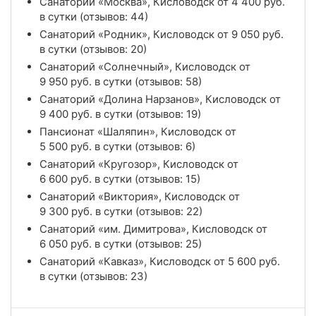
Санаторий «Москва», Кисловодск от
4 400
руб.
в сутки (отзывов: 44)
Санаторий «Родник», Кисловодск от
9 050
руб.
в сутки (отзывов: 20)
Санаторий «Солнечный», Кисловодск от
9 950
руб.
в сутки (отзывов: 58)
Санаторий «Долина Нарзанов», Кисловодск от
9 400
руб.
в сутки (отзывов: 19)
Пансионат «Шаляпин», Кисловодск от
5 500
руб.
в сутки (отзывов: 6)
Санаторий «Кругозор», Кисловодск от
6 600
руб.
в сутки (отзывов: 15)
Санаторий «Виктория», Кисловодск от
9 300
руб.
в сутки (отзывов: 22)
Санаторий «им. Димитрова», Кисловодск от
6 050
руб.
в сутки (отзывов: 25)
Санаторий «Кавказ», Кисловодск от
5 600
руб.
в сутки (отзывов: 23)