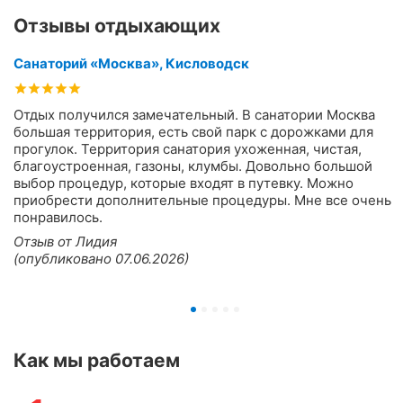
Отзывы отдыхающих
Санаторий «Москва», Кисловодск
Отдых получился замечательный. В санатории Москва
большая территория, есть свой парк с дорожками для
прогулок. Территория санатория ухоженная, чистая,
благоустроенная, газоны, клумбы. Довольно большой
выбор процедур, которые входят в путевку. Можно
приобрести дополнительные процедуры. Мне все очень
понравилось.
Отзыв от Лидия
(опубликовано 07.06.2026)
Как мы работаем