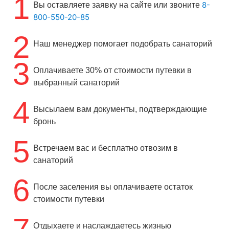
1
8-
Вы оставляете заявку на сайте или звоните
800-550-20-85
2
Наш менеджер помогает подобрать санаторий
3
Оплачиваете 30% от стоимости путевки в
выбранный санаторий
4
Высылаем вам документы, подтверждающие
бронь
5
Встречаем вас и бесплатно отвозим в
санаторий
6
После заселения вы оплачиваете остаток
стоимости путевки
Отдыхаете и наслаждаетесь жизнью