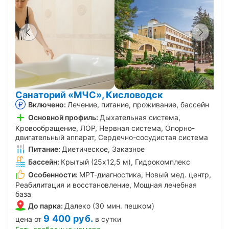
Санаторий «МЧС», Кисловодск
Включено:
Лечение, питание, проживание, бассейн
Основной профиль:
Дыхательная система,
Кровообращение, ЛОР, Нервная система, Опорно-
двигательный аппарат, Сердечно-сосудистая система
Питание:
Диетическое, Заказное
Бассейн:
Крытый (25х12,5 м), Гидрокомплекс
Особенности:
МРТ-диагностика, Новый мед. центр,
Реабилитация и восстановление, Мощная лечебная
база
До парка:
Далеко (30 мин. пешком)
9 400
руб.
цена от
в сутки