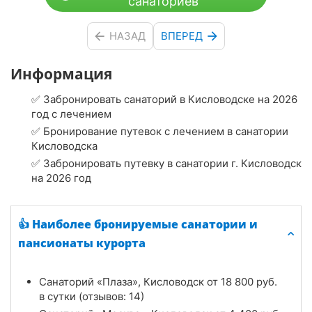
санаториев
НАЗАД
ВПЕРЕД
Информация
✅ Забронировать санаторий в Кисловодске на 2026
год с лечением
✅ Бронирование путевок с лечением в санатории
Кисловодска
✅ Забронировать путевку в санатории г. Кисловодск
на 2026 год
👍 Наиболее бронируемые санатории и
пансионаты курорта
Санаторий «Плаза», Кисловодск от
18 800
руб.
в сутки (отзывов: 14)