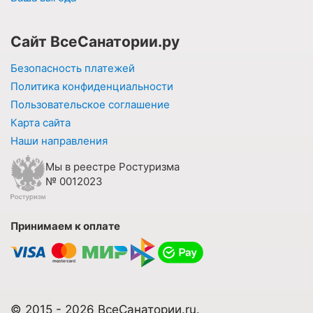
Сайт ВсеСанатории.ру
Безопасность платежей
Политика конфиденциальности
Пользовательское соглашение
Карта сайта
Наши направления
Мы в реестре Ростуризма
№ 0012023
Принимаем к оплате
© 2015 - 2026 ВсеСанатории.ru.