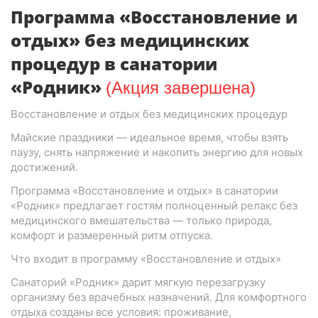
Программа «Восстановление и
отдых» без медицинских
процедур в санатории
«Родник»
(Акция завершена)
Восстановление и отдых без медицинских процедур
Майские праздники — идеальное время, чтобы взять
паузу, снять напряжение и накопить энергию для новых
достижений.
Программа «Восстановление и отдых» в санатории
«Родник» предлагает гостям полноценный релакс без
медицинского вмешательства — только природа,
комфорт и размеренный ритм отпуска.
Что входит в программу «Восстановление и отдых»
Санаторий «Родник» дарит мягкую перезагрузку
организму без врачебных назначений. Для комфортного
отдыха созданы все условия: проживание,