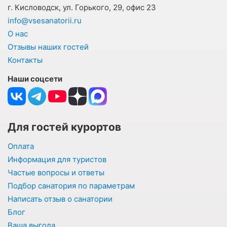
г. Кисловодск, ул. Горького, 29, офис 23
info@vsesanatorii.ru
О нас
Отзывы наших гостей
Контакты
Наши соцсети
Для гостей курортов
Оплата
Информация для туристов
Частые вопросы и ответы
Подбор санатория по параметрам
Написать отзыв о санатории
Блог
Ваша выгода