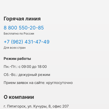
Горячая линия
8 800 550-20-85
Бесплатно по России
+7 (962) 431-47-49
Для всех стран
Режим работы
Пн.-Пт.:
с 09:00 до 18:00
Cб.-Вс.:
дежурный режим
Прием заявок на сайте:
круглосуточно
О компании
г. Пятигорск, ул. Кучуры, 8, офис 207