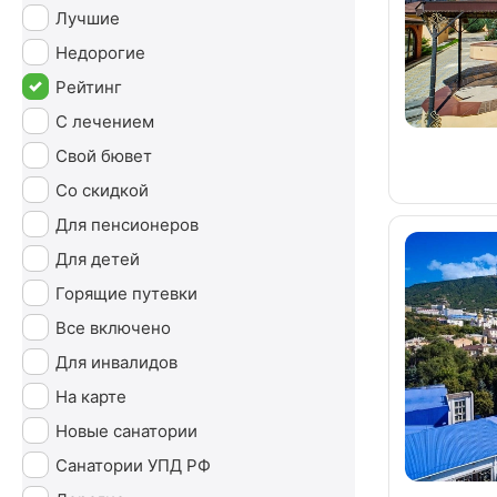
Лучшие
Недорогие
Рейтинг
С лечением
Свой бювет
Со скидкой
Для пенсионеров
Для детей
Горящие путевки
Все включено
Для инвалидов
На карте
Новые санатории
Санатории УПД РФ