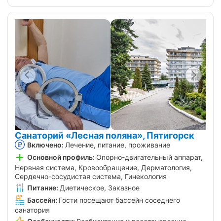
Санаторий «Лесная поляна», Пятигорск
Включено:
Лечение, питание, проживание
Основной профиль:
Опорно-двигательный аппарат,
Нервная система, Кровообращение, Дерматология,
Сердечно-сосудистая система, Гинекология
Питание:
Диетическое, Заказное
Бассейн:
Гости посещают бассейн соседнего
санатория