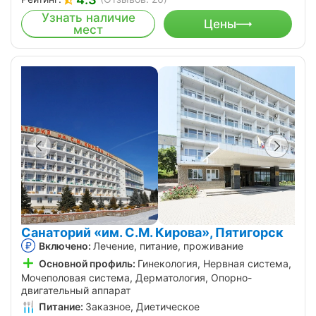
Узнать наличие
Цены
мест
Санаторий «им. С.М. Кирова», Пятигорск
Включено:
Лечение, питание, проживание
Основной профиль:
Гинекология, Нервная система,
Мочеполовая система, Дерматология, Опорно-
двигательный аппарат
Питание:
Заказное, Диетическое