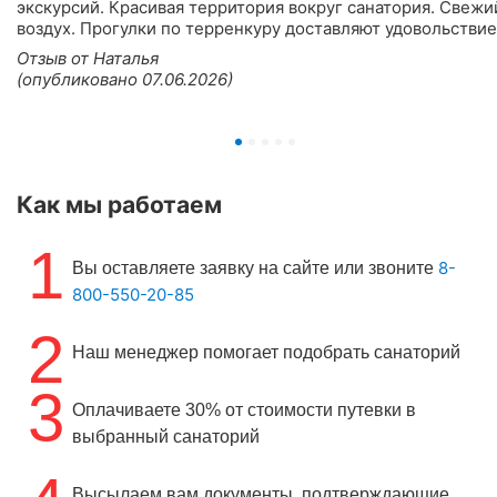
экскурсий. Красивая территория вокруг санатория. Свежи
воздух. Прогулки по терренкуру доставляют удовольствие
Отзыв от Наталья
(опубликовано 07.06.2026)
Как мы работаем
1
8-
Вы оставляете заявку на сайте или звоните
800-550-20-85
2
Наш менеджер помогает подобрать санаторий
3
Оплачиваете 30% от стоимости путевки в
выбранный санаторий
Высылаем вам документы, подтверждающие