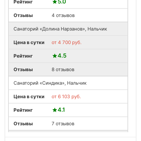
5.0
Рейтинг
Отзывы
4 отзывов
Санаторий «Долина Нарзанов», Нальчик
Цена в сутки
от
4 700
руб.
4.5
Рейтинг
Отзывы
8 отзывов
Санаторий «Синдика», Нальчик
Цена в сутки
от
6 103
руб.
4.1
Рейтинг
Отзывы
7 отзывов
Санаторий «Предгорье Кавказа», Горячий