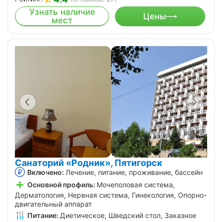
Узнать наличие
Цены
мест
Санаторий «Родник», Пятигорск
Включено:
Лечение, питание, проживание, бассейн
Основной профиль:
Мочеполовая система,
Дерматология, Нервная система, Гинекология, Опорно-
двигательный аппарат
Питание:
Диетическое, Шведский стол, Заказное