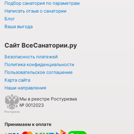
Подбор санатория по параметрам
Написать отзыв о санатории
Блог
Ваша выгода
Сайт ВсеСанатории.ру
Безопасность платежей
Политика конфиденциальности
Пользовательское соглашение
Карта сайта
Наши направления
Мы в реестре Ростуризма
№ 0012023
Принимаем к оплате