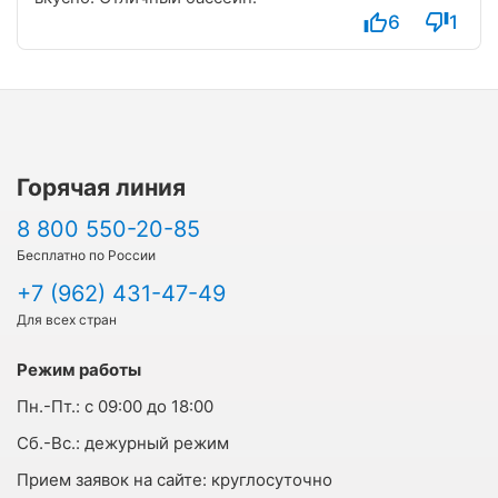
6
1
Горячая линия
8 800 550-20-85
Бесплатно по России
+7 (962) 431-47-49
Для всех стран
Режим работы
Пн.-Пт.:
с 09:00 до 18:00
Cб.-Вс.:
дежурный режим
Прием заявок на сайте:
круглосуточно