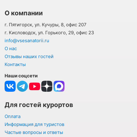
О компании
г. Пятигорск, ул. Кучуры, 8, офис 207
г. Кисловодск, ул. Горького, 29, офис 23
info@vsesanatorii.ru
О нас
Отзывы наших гостей
Контакты
Наши соцсети
Для гостей курортов
Оплата
Информация для туристов
Частые вопросы и ответы