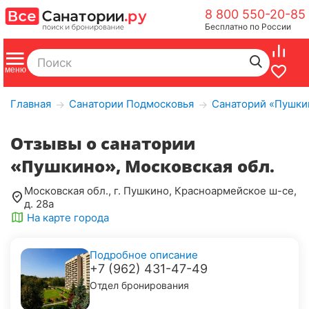
8 800 550-20-85
Бесплатно по России
Главная
Санатории Подмосковья
Санаторий «Пушки
→
→
Отзывы о cанатории
«Пушкино», Московская обл.
Московская обл., г. Пушкино, Красноармейское ш-се,
д. 28а
На карте города
Подробное описание
+7 (962) 431-47-49
Отдел бронирования