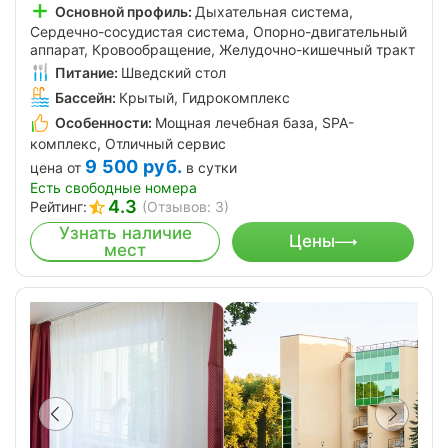
Основной профиль:
Дыхательная система,
Сердечно-сосудистая система, Опорно-двигательный
аппарат, Кровообращение, Желудочно-кишечный тракт
Питание:
Шведский стол
Бассейн:
Крытый, Гидрокомплекс
Особенности:
Мощная лечебная база, SPA-
комплекс, Отличный сервис
9 500
руб.
цена от
в сутки
Есть свободные номера
4.3
Рейтинг:
(Отзывов: 3)
Узнать наличие
Цены
мест