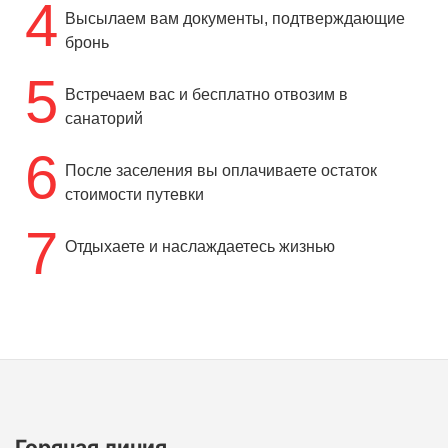
4
Высылаем вам документы, подтверждающие
бронь
5
Встречаем вас и бесплатно отвозим в
санаторий
6
После заселения вы оплачиваете остаток
стоимости путевки
7
Отдыхаете и наслаждаетесь жизнью
Горячая линия