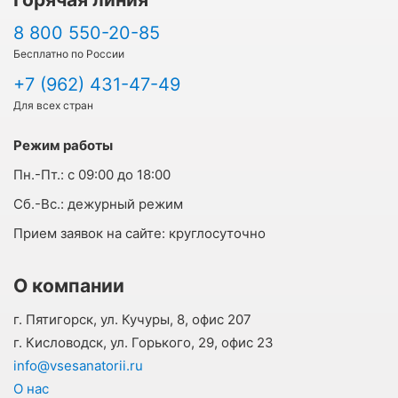
8 800 550-20-85
Бесплатно по России
+7 (962) 431-47-49
Для всех стран
Режим работы
Пн.-Пт.:
с 09:00 до 18:00
Cб.-Вс.:
дежурный режим
Прием заявок на сайте:
круглосуточно
О компании
г. Пятигорск, ул. Кучуры, 8, офис 207
г. Кисловодск, ул. Горького, 29, офис 23
info@vsesanatorii.ru
О нас