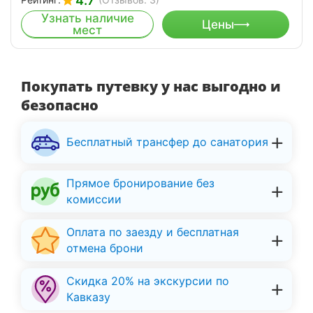
4.7
Узнать наличие
Цены
мест
Покупать путевку у нас выгодно и
безопасно
Бесплатный трансфер до санатория
Прямое бронирование без
комиссии
Оплата по заезду и бесплатная
отмена брони
Скидка 20% на экскурсии по
Кавказу