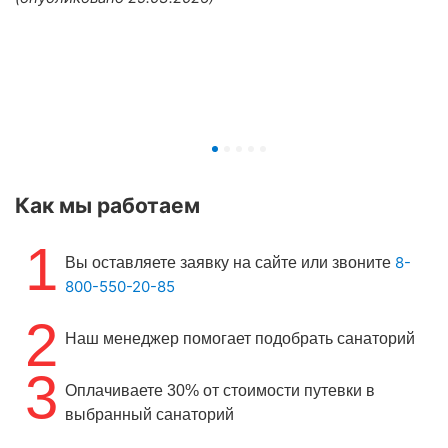
Как мы работаем
1
8-
Вы оставляете заявку на сайте или звоните
800-550-20-85
2
Наш менеджер помогает подобрать санаторий
3
Оплачиваете 30% от стоимости путевки в
выбранный санаторий