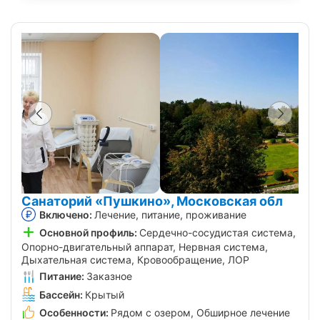
Санаторий «Пушкино», Московская обл
Включено:
Лечение, питание, проживание
Основной профиль:
Сердечно-сосудистая система,
Опорно-двигательный аппарат, Нервная система,
Дыхательная система, Кровообращение, ЛОР
Питание:
Заказное
Бассейн:
Крытый
Особенности:
Рядом с озером, Обширное лечение