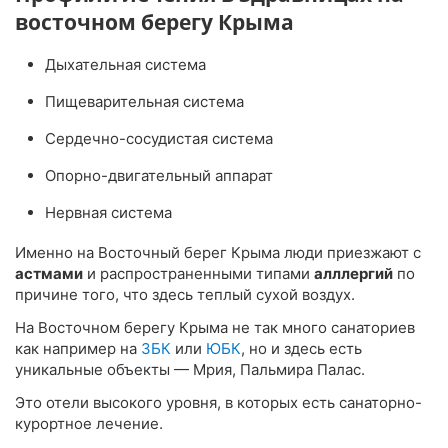
восточном берегу Крыма
Дыхательная система
Пищеварительная система
Сердечно-сосудистая система
Опорно-двигательный аппарат
Нервная система
Именно на Восточный берег Крыма люди приезжают с
астмами
и распространенными типами
алллергий
по
причине того, что здесь теплый сухой воздух.
На Восточном берегу Крыма не так много санаториев
как например на
ЗБК
или
ЮБК
, но и здесь есть
уникальные объекты — Мрия, Пальмира Палас.
Это отели высокого уровня, в которых есть санаторно-
курортное лечение.