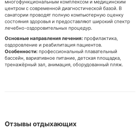
многофункциональным комплексом и медицинским
центром с современной диагностической базой. В
санатории проводят полную компьютерную оценку
состояния здоровья и предоставляют широкий спектр
лечебно-оздоровительных процедур.
Основные направления лечения:
профилактика,
оздоровление и реабилитация пациентов.
Особенности:
профессиональный плавательный
бассейн, вариативное питание, детская площадка,
тренажёрный зал, анимация, оборудованный пляж.
Отзывы отдыхающих