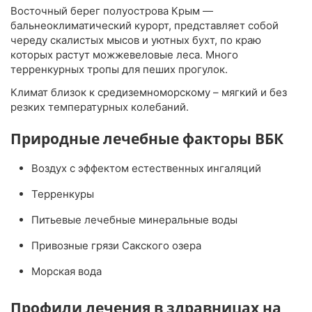
Восточный берег полуострова Крым —
бальнеоклиматический курорт, представляет собой
череду скалистых мысов и уютных бухт, по краю
которых растут можжевеловые леса. Много
терренкурных тропы для пеших прогулок.
Климат близок к средиземноморскому – мягкий и без
резких температурных колебаний.
Природные лечебные факторы ВБК
Воздух с эффектом естественных ингаляций
Терренкуры
Питьевые лечебные минеральные воды
Привозные грязи Сакского озера
Морская вода
Профили лечения в здравницах на