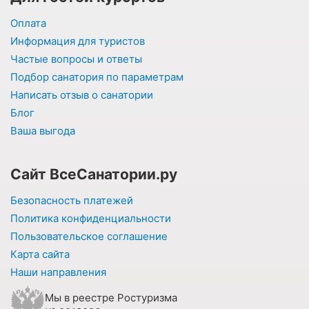
Оплата
Информация для туристов
Частые вопросы и ответы
Подбор санатория по параметрам
Написать отзыв о санатории
Блог
Ваша выгода
Сайт ВсеСанатории.ру
Безопасность платежей
Политика конфиденциальности
Пользовательское соглашение
Карта сайта
Наши направления
Мы в реестре Ростуризма