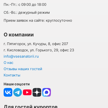
Пн.-Пт.:
с 09:00 до 18:00
Cб.-Вс.:
дежурный режим
Прием заявок на сайте:
круглосуточно
О компании
г. Пятигорск, ул. Кучуры, 8, офис 207
г. Кисловодск, ул. Горького, 29, офис 23
info@vsesanatorii.ru
О нас
Отзывы наших гостей
Контакты
Наши соцсети
Для гостей курортов