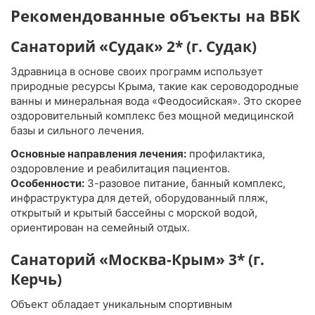
Рекомендованные объекты на ВБК
Санаторий «Судак» 2* (г. Судак)
Здравница в основе своих программ использует
природные ресурсы Крыма, такие как сероводородные
ванны и минеральная вода «Феодосийская». Это скорее
оздоровительный комплекс без мощной медицинской
базы и сильного лечения.
Основные направления лечения:
профилактика,
оздоровление и реабилитация пациентов.
Особенности:
3-разовое питание, банный комплекс,
инфраструктура для детей, оборудованный пляж,
открытый и крытый бассейны с морской водой,
ориентирован на семейный отдых.
Санаторий «Москва-Крым» 3* (г.
Керчь)
Объект обладает уникальным спортивным