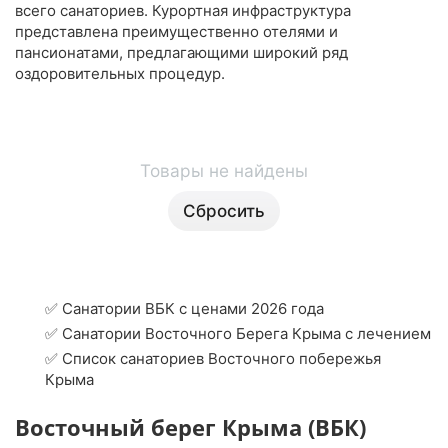
всего санаториев. Курортная инфраструктура
представлена преимущественно отелями и
пансионатами, предлагающими широкий ряд
оздоровительных процедур.
Товары не найдены
Сбросить
✅ Санатории ВБК с ценами 2026 года
✅ Санатории Восточного Берега Крыма с лечением
✅ Список санаториев Восточного побережья
Крыма
Восточный берег Крыма (ВБК)