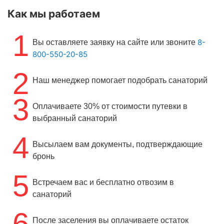
Как мы работаем
1
8-
Вы оставляете заявку на сайте или звоните
800-550-20-85
2
Наш менеджер помогает подобрать санаторий
3
Оплачиваете 30% от стоимости путевки в
выбранный санаторий
4
Высылаем вам документы, подтверждающие
бронь
5
Встречаем вас и бесплатно отвозим в
санаторий
6
После заселения вы оплачиваете остаток