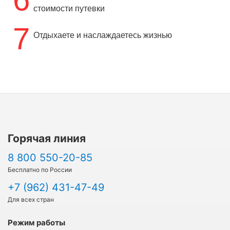
стоимости путевки
7
Отдыхаете и наслаждаетесь жизнью
Горячая линия
8 800 550-20-85
Бесплатно по России
+7 (962) 431-47-49
Для всех стран
Режим работы