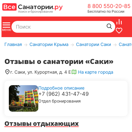
8 800 550-20-85
Бесплатно по России
Главная
Санатории Крыма
Санатории Саки
Санат
→
→
→
Отзывы о санатории «Саки»
г. Саки, ул. Курортная, д. 4 Е
На карте города
Подробное описание
+7 (962) 431-47-49
Отдел бронирования
Отзывы отдыхающих