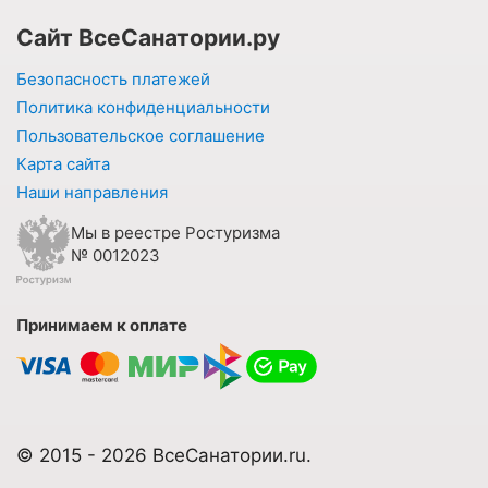
Сайт ВсеСанатории.ру
Безопасность платежей
Политика конфиденциальности
Пользовательское соглашение
Карта сайта
Наши направления
Мы в реестре Ростуризма
№ 0012023
Принимаем к оплате
© 2015 - 2026 ВсеСанатории.ru.