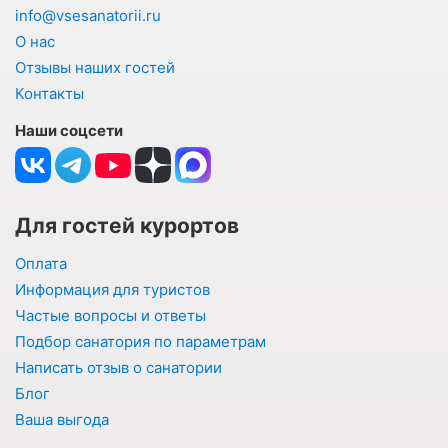
info@vsesanatorii.ru
О нас
Отзывы наших гостей
Контакты
Наши соцсети
Для гостей курортов
Оплата
Информация для туристов
Частые вопросы и ответы
Подбор санатория по параметрам
Написать отзыв о санатории
Блог
Ваша выгода