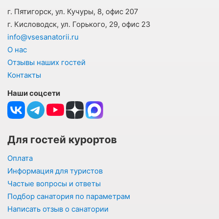
г. Пятигорск, ул. Кучуры, 8, офис 207
г. Кисловодск, ул. Горького, 29, офис 23
info@vsesanatorii.ru
О нас
Отзывы наших гостей
Контакты
Наши соцсети
Для гостей курортов
Оплата
Информация для туристов
Частые вопросы и ответы
Подбор санатория по параметрам
Написать отзыв о санатории