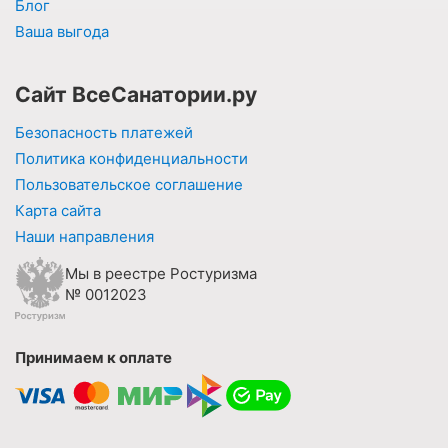
Блог
Ваша выгода
Сайт ВсеСанатории.ру
Безопасность платежей
Политика конфиденциальности
Пользовательское соглашение
Карта сайта
Наши направления
Мы в реестре Ростуризма
№ 0012023
Принимаем к оплате