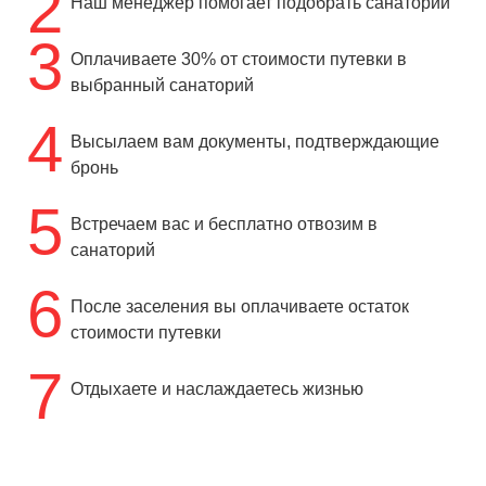
2
Наш менеджер помогает подобрать санаторий
3
Оплачиваете 30% от стоимости путевки в
выбранный санаторий
4
Высылаем вам документы, подтверждающие
бронь
5
Встречаем вас и бесплатно отвозим в
санаторий
6
После заселения вы оплачиваете остаток
стоимости путевки
7
Отдыхаете и наслаждаетесь жизнью