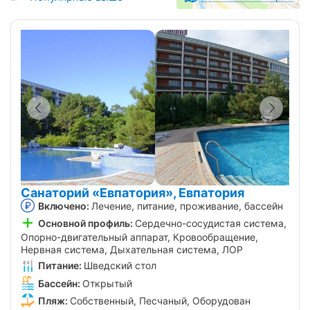
Санаторий «Евпатория», Евпатория
Включено:
Лечение, питание, проживание, бассейн
Основной профиль:
Сердечно-сосудистая система,
Опорно-двигательный аппарат, Кровообращение,
Нервная система, Дыхательная система, ЛОР
Питание:
Шведский стол
Бассейн:
Открытый
Пляж:
Собственный, Песчаный, Оборудован