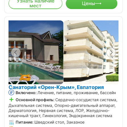
Узнать наличие
Цены
мест
Санаторий «Орен-Крым», Евпатория
Включено:
Лечение, питание, проживание, бассейн
Основной профиль:
Сердечно-сосудистая система,
Дыхательная система, Опорно-двигательный аппарат,
Дерматология, Нервная система, ЛОР, Желудочно-
кишечный тракт, Гинекология, Эндокринная система
Питание:
Шведский стол, Заказное