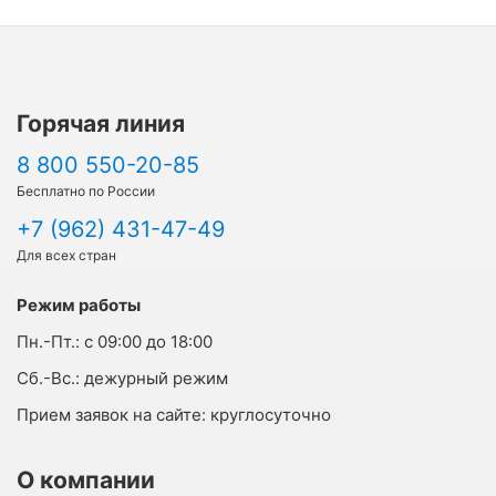
Горячая линия
8 800 550-20-85
Бесплатно по России
+7 (962) 431-47-49
Для всех стран
Режим работы
Пн.-Пт.:
с 09:00 до 18:00
Cб.-Вс.:
дежурный режим
Прием заявок на сайте:
круглосуточно
О компании