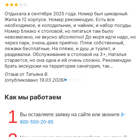
Отдыхала в сентябре 2025 года. Номер был шикарный.
Жила в 12 корпусе. Номер рекомендую. Есть все
необходимое, и холодильник, и чайник, и набор посуды.
Номер близко к столовой, но питаться там было
невозможно, не вкусно абсолютно! До моря идти надо, но
через парк, очень даже приятно. Пляж собственный,
лежаки бесплатные. На пляже, и душ ,и туалет, и
раздевалки. Обслуживание в столовой на 3+, Наталья
старается, но она одна и ей очень сложно. Рекомендую
брать экскурсии на территории санатория, так...
Отзыв от Татьяна В.
(опубликовано 19.03.2026)
Как мы работаем
1
8-
Вы оставляете заявку на сайте или звоните
800-550-20-85