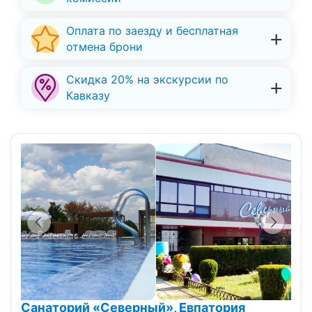
Оплата по заезду и бесплатная
отмена брони
Скидка 20% на экскурсии по
Кавказу
Санаторий «Северный», Евпатория