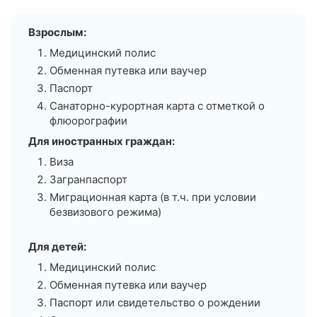
Взрослым:
Медицинский полис
Обменная путевка или ваучер
Паспорт
Санаторно-курортная карта с отметкой о
флюорографии
Для иностранных граждан:
Виза
Загранпаспорт
Миграционная карта (в т.ч. при условии
безвизового режима)
Для детей:
Медицинский полис
Обменная путевка или ваучер
Паспорт или свидетельство о рождении