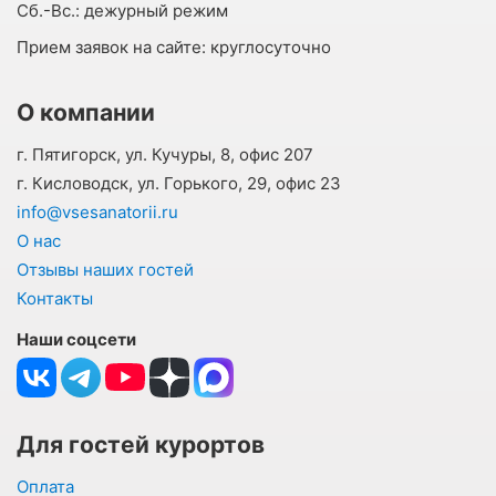
Cб.-Вс.:
дежурный режим
Прием заявок на сайте:
круглосуточно
О компании
г. Пятигорск, ул. Кучуры, 8, офис 207
г. Кисловодск, ул. Горького, 29, офис 23
info@vsesanatorii.ru
О нас
Отзывы наших гостей
Контакты
Наши соцсети
Для гостей курортов
Оплата