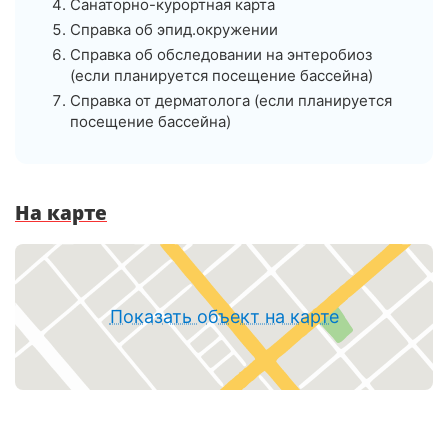
Санаторно-курортная карта
Справка об эпид.окружении
Справка об обследовании на энтеробиоз
(если планируется посещение бассейна)
Справка от дерматолога (если планируется
посещение бассейна)
На карте
Показать объект на карте