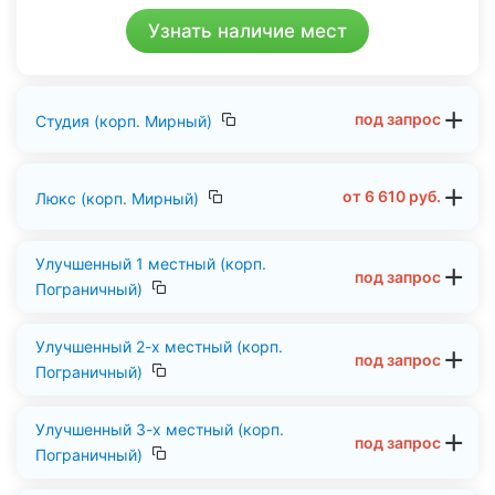
Узнать наличие мест
под запрос
Студия (корп. Мирный)
от
6 610
руб.
Люкс (корп. Мирный)
Улучшенный 1 местный (корп.
под запрос
Пограничный)
Улучшенный 2-х местный (корп.
под запрос
Пограничный)
Улучшенный 3-х местный (корп.
под запрос
Пограничный)