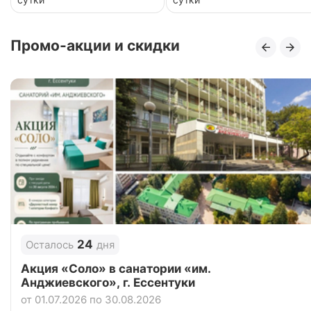
Промо-акции и скидки
24
Осталось
дня
Акция «Соло» в санатории «им.
Анджиевского», г. Ессентуки
от 01.07.2026 по 30.08.2026