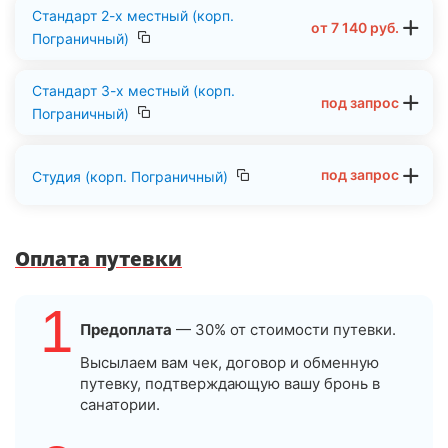
Стандарт 2-х местный (корп.
от
7 140
руб.
Пограничный)
Стандарт 3-х местный (корп.
под запрос
Пограничный)
под запрос
Студия (корп. Пограничный)
Оплата путевки
1
Предоплата
— 30% от стоимости путевки.
Высылаем вам чек, договор и обменную
путевку, подтверждающую вашу бронь в
санатории.