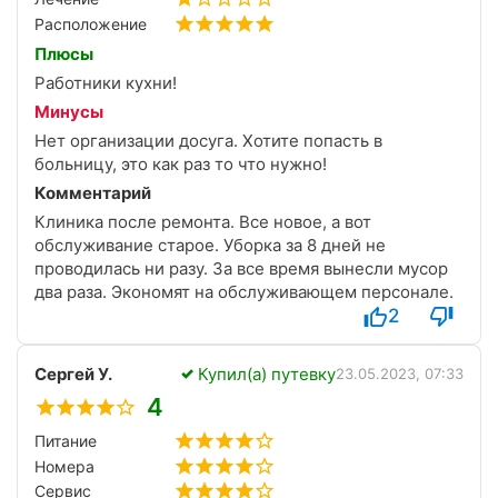
Расположение
Плюсы
Работники кухни!
Минусы
Нет организации досуга. Хотите попасть в
больницу, это как раз то что нужно!
Комментарий
Клиника после ремонта. Все новое, а вот
обслуживание старое. Уборка за 8 дней не
проводилась ни разу. За все время вынесли мусор
два раза. Экономят на обслуживающем персонале.
2
Сергей У.
Купил(а) путевку
23.05.2023, 07:33
4
Питание
Номера
Сервис