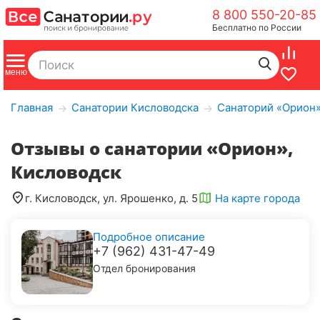
8 800 550-20-85
Бесплатно по России
Главная
Санатории Кисловодска
Санаторий «Орион»
→
→
Отзывы о санатории «Орион»,
Кисловодск
г. Кисловодск, ул. Ярошенко, д. 5
На карте города
Подробное описание
+7 (962) 431-47-49
Отдел бронирования