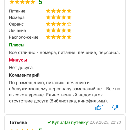
5
Питание
Номера
Сервис
Лечение
Расположение
Плюсы
Все отлично - номера, питание, лечение, персонал.
Минусы
Нет досуга.
Комментарий
По размещению, питанию, лечению и
обслуживающему персоналу замечаний нет. Все на
высоком уровне. Единственный недостаток
отсутствие досуга (библиотека, кинофильмы).
1
Татьяна
Купил(а) путевку
12.09.2025, 22:20