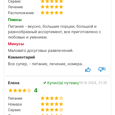
Сервис
Лечение
Расположение
Плюсы
Питание - вкусно, большие порции, большой и
разнообразный ассортимент, все приготовлено с
любовью и умением.
Минусы
Маловато досуговых развлечений.
Комментарий
Все супер, - питание, лечение, номера.
1
Елена
Купил(а) путевку
16.10.2024, 21:35
4
Питание
Номера
Сервис