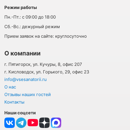
Режим работы
Пн.-Пт.:
с 09:00 до 18:00
Cб.-Вс.:
дежурный режим
Прием заявок на сайте:
круглосуточно
О компании
г. Пятигорск, ул. Кучуры, 8, офис 207
г. Кисловодск, ул. Горького, 29, офис 23
info@vsesanatorii.ru
О нас
Отзывы наших гостей
Контакты
Наши соцсети