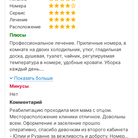
Номера
Сервис
Лечение
Расположение
Плюсы
Профессиональное лечение. Приличные номера, в
комнате на двоих холодильник, утюг, гладильная
доска, душевая, туалет, чайник, регулируемая
температура в номере, удобные кровати. Уборка
каждый день.
Питание тоже достойное.
Показать больше
Минусы
Нет
Комментарий
Реабилитацию проходила моя мама с отцом.
Месторасположение клиники отличное. Довольны
всем. Оформление и заселение прошло
оперативно, спасибо девочкам из второго кабинета
- Юлии и Рузанне за вежливость и доброту. Номер в