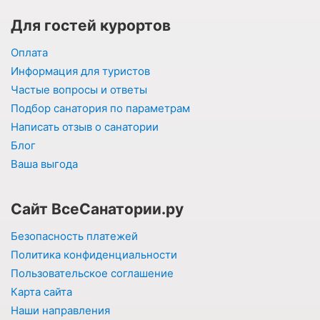
Для гостей курортов
Оплата
Информация для туристов
Частые вопросы и ответы
Подбор санатория по параметрам
Написать отзыв о санатории
Блог
Ваша выгода
Сайт ВсеСанатории.ру
Безопасность платежей
Политика конфиденциальности
Пользовательское соглашение
Карта сайта
Наши направления