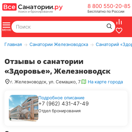
8 800 550-20-85
Бесплатно по России
Главная
Санатории Железноводска
Санаторий «Здо
→
→
Отзывы о санатории
«Здоровье», Железноводск
г. Железноводск, ул. Семашко, 7
На карте города
Подробное описание
+7 (962) 431-47-49
Отдел бронирования