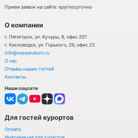
Прием заявок на сайте:
круглосуточно
О компании
г. Пятигорск, ул. Кучуры, 8, офис 207
г. Кисловодск, ул. Горького, 29, офис 23
info@vsesanatorii.ru
О нас
Отзывы наших гостей
Контакты
Наши соцсети
Для гостей курортов
Оплата
Информация для туристов