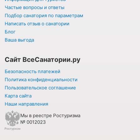
Частые вопросы и ответы
Подбор санатория по параметрам
Написать отзыв о санатории
Блог
Ваша выгода
Сайт ВсеСанатории.ру
Безопасность платежей
Политика конфиденциальности
Пользовательское соглашение
Карта сайта
Наши направления
Мы в реестре Ростуризма
№ 0012023