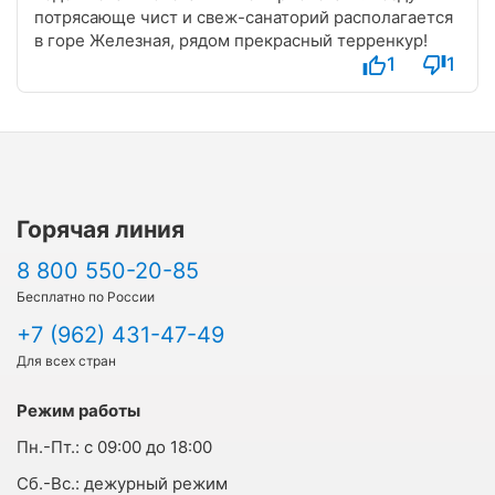
потрясающе чист и свеж-санаторий располагается
в горе Железная, рядом прекрасный терренкур!
1
1
Горячая линия
8 800 550-20-85
Бесплатно по России
+7 (962) 431-47-49
Для всех стран
Режим работы
Пн.-Пт.:
с 09:00 до 18:00
Cб.-Вс.:
дежурный режим