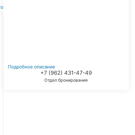
то
Подробное описание
+7 (962) 431-47-49
Отдел бронирования