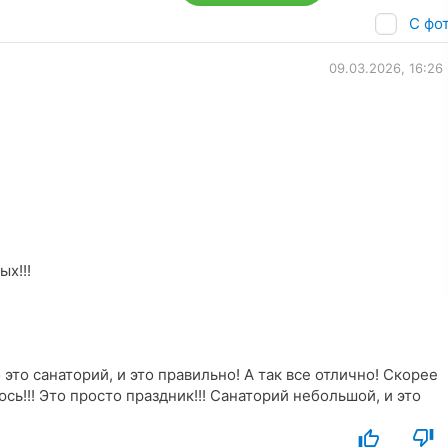
С фо
09.03.2026, 16:26
х!!!
это санаторий, и это правильно! А так все отлично! Скорее
раздник!!! Санаторий небольшой, и это