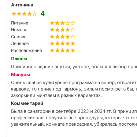
Антонина
4
Питание
Номера
Сервис
Лечение
Расположение
Плюсы
Приличное здание внутри, уютное, большой выбор про
Минусы
Очень слабая культурная программа на вечер, отвратите
караоке, то пение под гармонь, фильм посмотреть бы, 
закормили минтаем в разных вариантах.
Комментарий
Была в санатории в сентябре 2023 и 2024 гг. В принцип
профессионал, получила все процедуры, которые хоте
уважительный, комната прекрасная, убиралась 