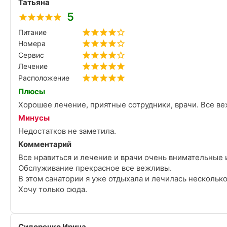
Татьяна
5
Питание
Номера
Сервис
Лечение
Расположение
Плюсы
Хорошее лечение, приятные сотрудники, врачи. Все в
Минусы
Недостатков не заметила.
Комментарий
Все нравиться и лечение и врачи очень внимательные
Обслуживание прекрасное все вежливы.
В этом санатории я уже отдыхала и лечилась несколько
Хочу только сюда.
Сидоренко Ирина