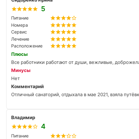
5
Питание
Номера
Сервис
Лечение
Расположение
Плюсы
Все работники работают от души, вежливые, доброжел
Минусы
Нет
Комментарий
Отличный санаторий, отдыхала в мае 2021, взяла путёв
Владимир
4
Питание