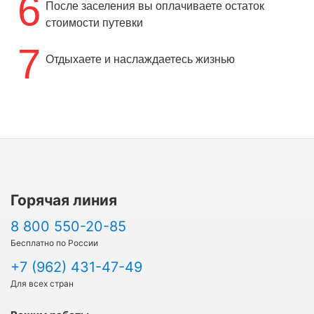
6
После заселения вы оплачиваете остаток
стоимости путевки
7
Отдыхаете и наслаждаетесь жизнью
Горячая линия
8 800 550-20-85
Бесплатно по России
+7 (962) 431-47-49
Для всех стран