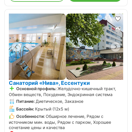
Санаторий «Нива», Ессентуки
Основной профиль:
Желудочно-кишечный тракт,
Обмен веществ, Похудение, Эндокринная система
Питание:
Диетическое, Заказное
Бассейн:
Крытый (12х5 м)
Особенности:
Обширное лечение, Рядом с
источником мин. воды, Рядом с парком, Хорошее
сочетание цены и качества