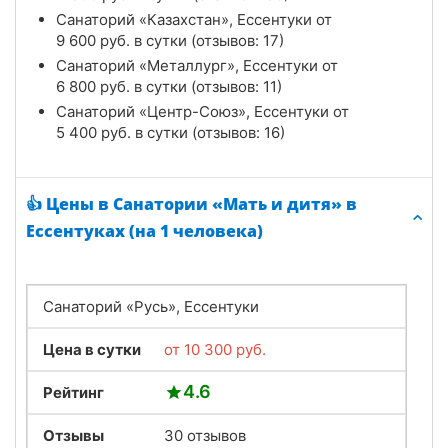
Санаторий «Казахстан», Ессентуки от
9 600
руб.
в сутки (отзывов: 17)
Санаторий «Металлург», Ессентуки от
6 800
руб.
в сутки (отзывов: 11)
Санаторий «Центр-Союз», Ессентуки от
5 400
руб.
в сутки (отзывов: 16)
👍 Цены в Санатории «Мать и дитя» в
Ессентуках (на 1 человека)
Санаторий «Русь», Ессентуки
Цена в сутки
от
10 300
руб.
4.6
Рейтинг
Отзывы
30 отзывов