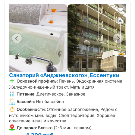
Санаторий «Анджиевского», Ессентуки
Основной профиль:
Печень, Эндокринная система,
Желудочно-кишечный тракт, Мать и дитя
Питание:
Диетическое, Заказное
Бассейн:
Нет бассейна
Особенности:
Отличное расположение, Рядом с
источником мин. воды, Своя территория, Хорошее
сочетание цены и качества
До парка:
Близко (2-3 мин. пешком)