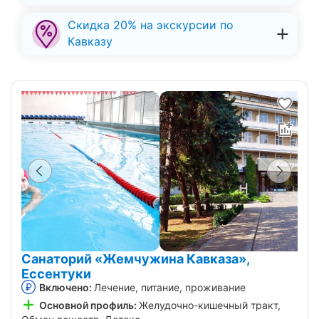
Скидка 20% на экскурсии по
Кавказу
Санаторий «Жемчужина Кавказа»,
Ессентуки
Включено:
Лечение, питание, проживание
Основной профиль:
Желудочно-кишечный тракт,