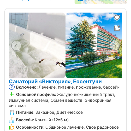
Санаторий «Виктория», Ессентуки
Включено:
Лечение, питание, проживание, бассейн
Основной профиль:
Желудочно-кишечный тракт,
Иммунная система, Обмен веществ, Эндокринная
система
Питание:
Заказное, Диетическое
Бассейн:
Крытый (12х5 м)
Особенности:
Обширное лечение, Свое радоновое