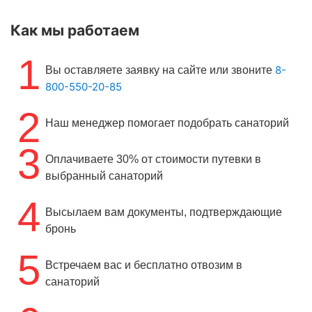
Как мы работаем
1
8-
Вы оставляете заявку на сайте или звоните
800-550-20-85
2
Наш менеджер помогает подобрать санаторий
3
Оплачиваете 30% от стоимости путевки в
выбранный санаторий
4
Высылаем вам документы, подтверждающие
бронь
5
Встречаем вас и бесплатно отвозим в
санаторий