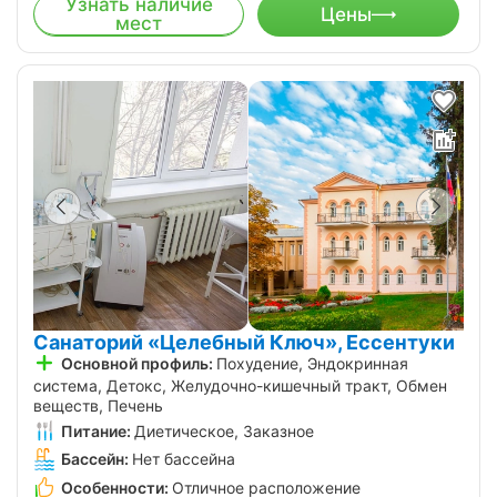
Узнать наличие
Цены
мест
Санаторий «Целебный Ключ», Ессентуки
Основной профиль:
Похудение, Эндокринная
система, Детокс, Желудочно-кишечный тракт, Обмен
веществ, Печень
Питание:
Диетическое, Заказное
Бассейн:
Нет бассейна
Особенности:
Отличное расположение