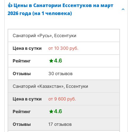
👍 Цены в Санатории Ессентуков на март
2026 года (на 1 человека)
Санаторий «Русь», Ессентуки
Цена в сутки
от
10 300
руб.
4.6
Рейтинг
Отзывы
30 отзывов
Санаторий «Казахстан», Ессентуки
Цена в сутки
от
9 600
руб.
4.6
Рейтинг
Отзывы
17 отзывов