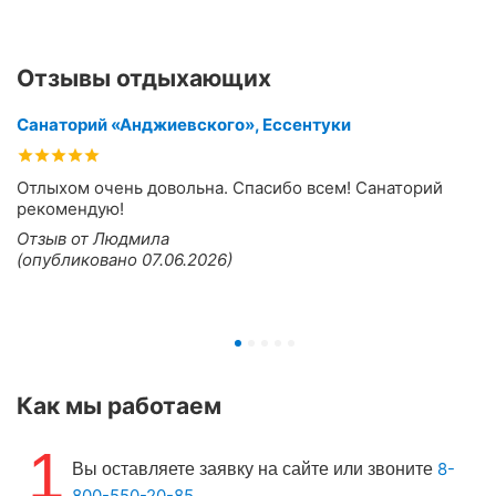
Отзывы отдыхающих
Санаторий «Анджиевского», Ессентуки
Отлыхом очень довольна. Спасибо всем! Санаторий
рекомендую!
Отзыв от Людмила
(опубликовано 07.06.2026)
Как мы работаем
1
8-
Вы оставляете заявку на сайте или звоните
800-550-20-85