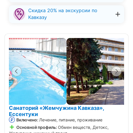
Скидка 20% на экскурсии по
Кавказу
Санаторий «Жемчужина Кавказа»,
Ессентуки
Включено:
Лечение, питание, проживание
Основной профиль:
Обмен веществ, Детокс,