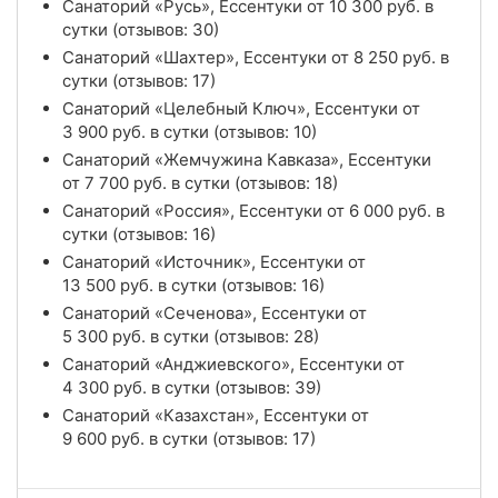
Санаторий «Русь», Ессентуки от
10 300
руб.
в
сутки (отзывов: 30)
Санаторий «Шахтер», Ессентуки от
8 250
руб.
в
сутки (отзывов: 17)
Санаторий «Целебный Ключ», Ессентуки от
3 900
руб.
в сутки (отзывов: 10)
Санаторий «Жемчужина Кавказа», Ессентуки
от
7 700
руб.
в сутки (отзывов: 18)
Санаторий «Россия», Ессентуки от
6 000
руб.
в
сутки (отзывов: 16)
Санаторий «Источник», Ессентуки от
13 500
руб.
в сутки (отзывов: 16)
Санаторий «Сеченова», Ессентуки от
5 300
руб.
в сутки (отзывов: 28)
Санаторий «Анджиевского», Ессентуки от
4 300
руб.
в сутки (отзывов: 39)
Санаторий «Казахстан», Ессентуки от
9 600
руб.
в сутки (отзывов: 17)