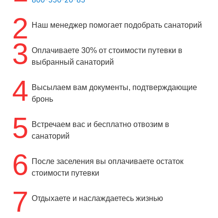
2
Наш менеджер помогает подобрать санаторий
3
Оплачиваете 30% от стоимости путевки в
выбранный санаторий
4
Высылаем вам документы, подтверждающие
бронь
5
Встречаем вас и бесплатно отвозим в
санаторий
6
После заселения вы оплачиваете остаток
стоимости путевки
7
Отдыхаете и наслаждаетесь жизнью