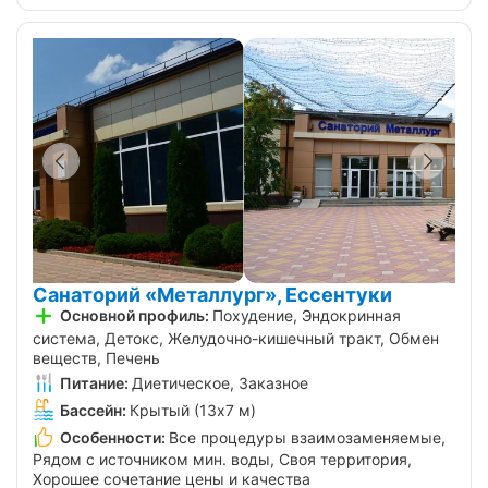
Санаторий «Металлург», Ессентуки
Основной профиль:
Похудение, Эндокринная
система, Детокс, Желудочно-кишечный тракт, Обмен
веществ, Печень
Питание:
Диетическое, Заказное
Бассейн:
Крытый (13х7 м)
Особенности:
Все процедуры взаимозаменяемые,
Рядом с источником мин. воды, Своя территория,
Хорошее сочетание цены и качества