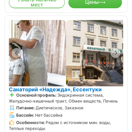
Цены
мест
Санаторий «Надежда», Ессентуки
Основной профиль:
Эндокринная система,
Желудочно-кишечный тракт, Обмен веществ, Печень
Питание:
Диетическое, Заказное
Бассейн:
Нет бассейна
Особенности:
Рядом с источником мин. воды,
Теплые переходы