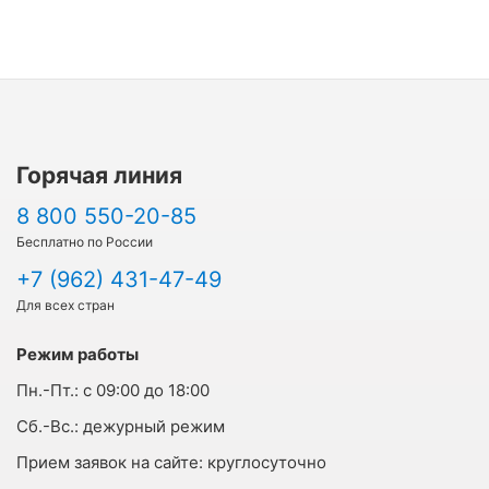
Горячая линия
8 800 550-20-85
Бесплатно по России
+7 (962) 431-47-49
Для всех стран
Режим работы
Пн.-Пт.:
с 09:00 до 18:00
Cб.-Вс.:
дежурный режим
Прием заявок на сайте:
круглосуточно