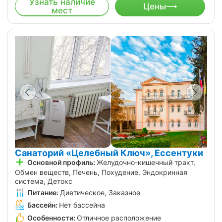
Узнать наличие
Цены
мест
Санаторий «Целебный Ключ», Ессентуки
Основной профиль:
Желудочно-кишечный тракт,
Обмен веществ, Печень, Похудение, Эндокринная
система, Детокс
Питание:
Диетическое, Заказное
Бассейн:
Нет бассейна
Особенности:
Отличное расположение