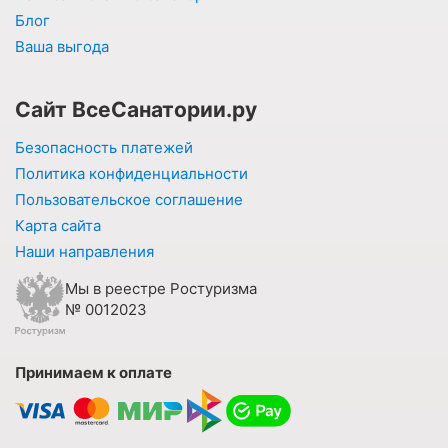
Блог
Ваша выгода
Сайт ВсеСанатории.ру
Безопасность платежей
Политика конфиденциальности
Пользовательское соглашение
Карта сайта
Наши направления
Мы в реестре Ростуризма
№ 0012023
Принимаем к оплате