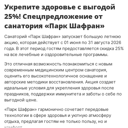
Укрепите здоровье с выгодой
25%! Спецпредложение от
санатория «Парк Шафран»
Санаторий «Парк Шафран» запускает большую летнюю
акцию, которая действует с 01 июня по 31 августа 2026
года. В этот период гостям предоставляется скидка 25%
на все лечебные и оздоровительные программы.
Это отличная возможность познакомиться с новым
современным медицинским центром санатория,
оценить его высокотехнологичное оснащение и
авторские методики восстановления. Акция создает
идеальные условия для укрепления здоровья после
праздников, поддержки иммунитета и заботы о себе по
выгодной цене.
«Парк Шафран» гармонично сочетает передовые
технологии в сфере здоровья и уютную атмосферу
отдыха, предлагая гостям не только пользу, но и
комфорт.