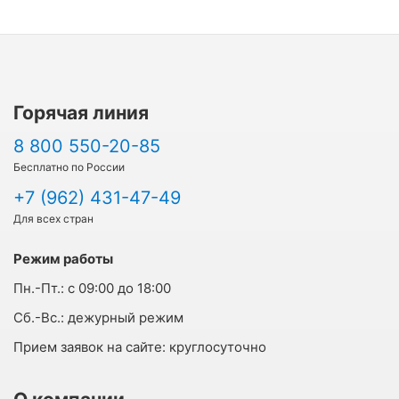
Горячая линия
8 800 550-20-85
Бесплатно по России
+7 (962) 431-47-49
Для всех стран
Режим работы
Пн.-Пт.:
с 09:00 до 18:00
Cб.-Вс.:
дежурный режим
Прием заявок на сайте:
круглосуточно