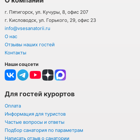
О компании
г. Пятигорск, ул. Кучуры, 8, офис 207
г. Кисловодск, ул. Горького, 29, офис 23
info@vsesanatorii.ru
О нас
Отзывы наших гостей
Контакты
Наши соцсети
Для гостей курортов
Оплата
Информация для туристов
Частые вопросы и ответы
Подбор санатория по параметрам
Написать отзыв о санатории