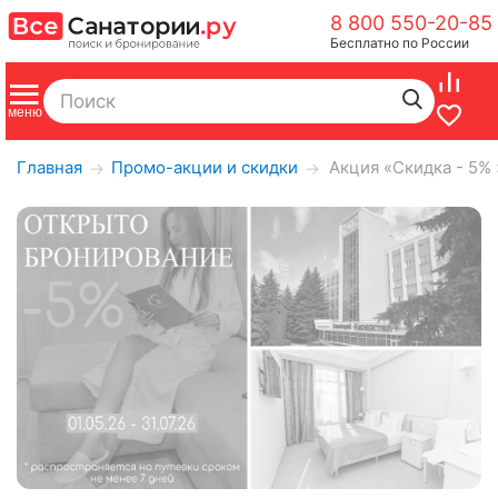
8 800 550-20-85
Бесплатно по России
Главная
Промо-акции и скидки
Акция «Скидка - 5% 
→
→