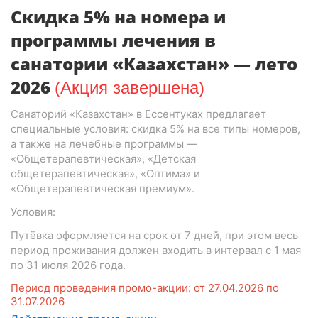
Скидка 5% на номера и
программы лечения в
санатории «Казахстан» — лето
2026
(Акция завершена)
Санаторий «Казахстан» в Ессентуках предлагает
специальные условия: скидка 5% на все типы номеров,
а также на лечебные программы —
«Общетерапевтическая», «Детская
общетерапевтическая», «Оптима» и
«Общетерапевтическая премиум».
Условия:
Путёвка оформляется на срок от 7 дней, при этом весь
период проживания должен входить в интервал с 1 мая
по 31 июля 2026 года.
Период проведения промо-акции: от 27.04.2026 по
31.07.2026