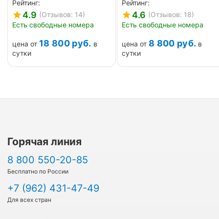
Рейтинг:
Рейтинг:
4.9
4.6
(Отзывов: 14)
(Отзывов: 18)
Есть свободные номера
Есть свободные номера
18 800
руб.
8 800
руб.
цена от
в
цена от
в
сутки
сутки
Горячая линия
8 800 550-20-85
Бесплатно по России
+7 (962) 431-47-49
Для всех стран