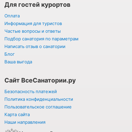
Для гостей курортов
Оплата
Информация для туристов
Частые вопросы и ответы
Подбор санатория по параметрам
Написать отзыв о санатории
Блог
Ваша выгода
Сайт ВсеСанатории.ру
Безопасность платежей
Политика конфиденциальности
Пользовательское соглашение
Карта сайта
Наши направления