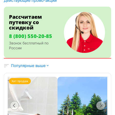
Действующие промо-акции
Рассчитаем
путевку со
скидкой
8 (800) 550-20-85
Звонок бесплатный по
России
Популярные выше
Хит продаж