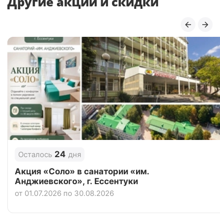
Другие акции и скидки
24
Осталось
дня
Акция «Соло» в санатории «им.
Анджиевского», г. Ессентуки
от 01.07.2026 по 30.08.2026