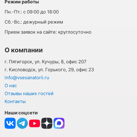
Режим работы
Пн.-Пт.:
с 09:00 до 18:00
Cб.-Вс.:
дежурный режим
Прием заявок на сайте:
круглосуточно
О компании
г. Пятигорск, ул. Кучуры, 8, офис 207
г. Кисловодск, ул. Горького, 29, офис 23
info@vsesanatorii.ru
О нас
Отзывы наших гостей
Контакты
Наши соцсети