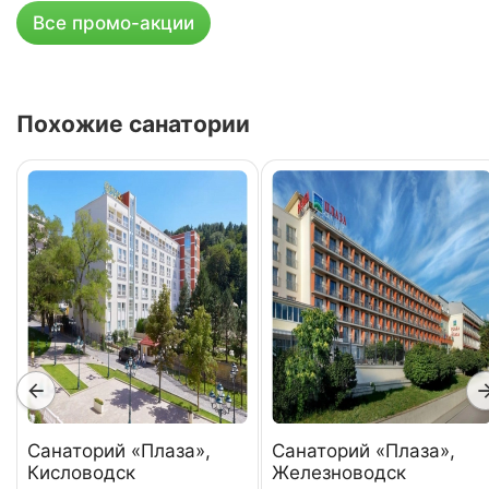
Все промо-акции
Похожие санатории
Санаторий «Плаза»,
Санаторий «Плаза»,
Кисловодск
Железноводск