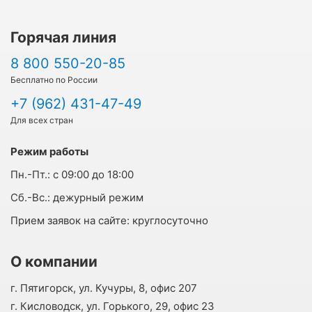
Горячая линия
8 800 550-20-85
Бесплатно по России
+7 (962) 431-47-49
Для всех стран
Режим работы
Пн.-Пт.:
с 09:00 до 18:00
Cб.-Вс.:
дежурный режим
Прием заявок на сайте:
круглосуточно
О компании
г. Пятигорск, ул. Кучуры, 8, офис 207
г. Кисловодск, ул. Горького, 29, офис 23