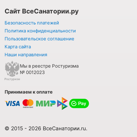
Сайт ВсеСанатории.ру
Безопасность платежей
Политика конфиденциальности
Пользовательское соглашение
Карта сайта
Наши направления
Мы в реестре Ростуризма
№ 0012023
Принимаем к оплате
© 2015 - 2026 ВсеСанатории.ru.