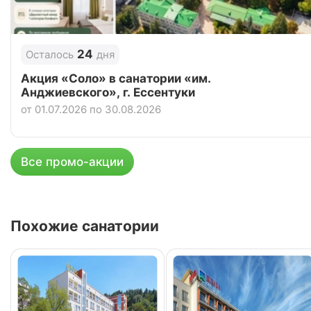
24
Осталось
дня
Акция «Соло» в санатории «им.
Анджиевского», г. Ессентуки
от 01.07.2026 по 30.08.2026
Все промо-акции
Похожие санатории