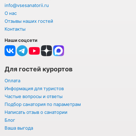
info@vsesanatorii.ru
О нас
Отзывы наших гостей
Контакты
Наши соцсети
Для гостей курортов
Оплата
Информация для туристов
Частые вопросы и ответы
Подбор санатория по параметрам
Написать отзыв о санатории
Блог
Ваша выгода