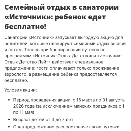
Семейный отдых в санатории
«Источник»: ребенок едет
бесплатно!
Санаторий «Источник» запускает выгодную акцию для
родителей, которые планируют семейный отдых весной
и летом. Теперь при бронировании путевок по
программам «Источник-Отдых Детство» и «Источник-
Отдых Детство Лайт» действует специальное
предложение: гости оплачивают только проживание
взрослого, а размещение ребенка предоставляется
бесплатно.
Условия акции:
Период проведения акции: с 16 марта по 31 августа
2026 года (за исключением майских праздников с 1
по 11 мая)
Возраст детей от 3 до 7 лет
Спецпредложение распространяется на путевки