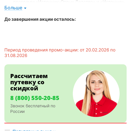
программ «Источник-Отдых Детство» и «Источник-
Больше
Отдых Детство Лайт»
До завершения акции осталось:
Период проведения промо-акции: от 20.02.2026 по
31.08.2026
Рассчитаем
путевку со
скидкой
8 (800) 550-20-85
Звонок бесплатный по
России