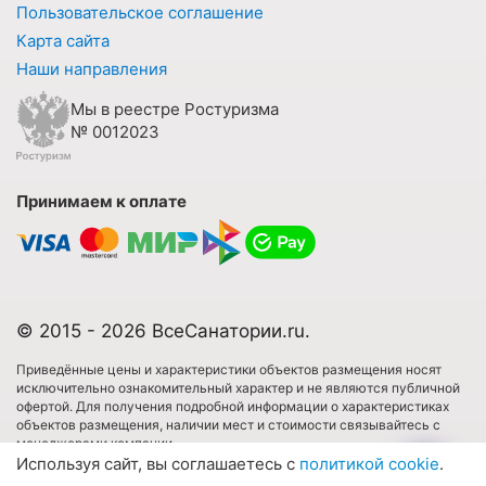
Пользовательское соглашение
Карта сайта
Наши направления
Мы в реестре Ростуризма
№ 0012023
Принимаем к оплате
© 2015 - 2026 ВсеСанатории.ru.
Приведённые цены и характеристики объектов размещения носят
исключительно ознакомительный характер и не являются публичной
офертой. Для получения подробной информации о характеристиках
объектов размещения, наличии мест и стоимости связывайтесь с
менеджерами компании.
Используя сайт, вы соглашаетесь с
политикой cookie
.
Имеются противопоказания. Необходима консультация специалиста.