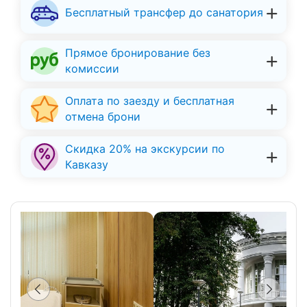
Бесплатный трансфер до санатория
Прямое бронирование без
комиссии
Оплата по заезду и бесплатная
отмена брони
Скидка 20% на экскурсии по
Кавказу