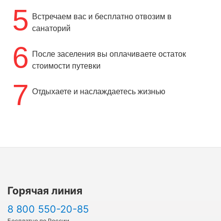
5
Встречаем вас и бесплатно отвозим в
санаторий
6
После заселения вы оплачиваете остаток
стоимости путевки
7
Отдыхаете и наслаждаетесь жизнью
Горячая линия
8 800 550-20-85
Бесплатно по России