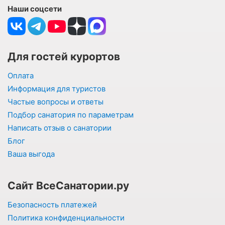
Наши соцсети
Для гостей курортов
Оплата
Информация для туристов
Частые вопросы и ответы
Подбор санатория по параметрам
Написать отзыв о санатории
Блог
Ваша выгода
Сайт ВсеСанатории.ру
Безопасность платежей
Политика конфиденциальности