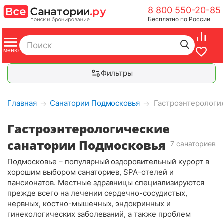
8 800 550-20-85
Бесплатно по России
Фильтры
Главная
Санатории Подмосковья
Гастроэнтерологи
→
→
Гастроэнтерологические
санатории Подмосковья
7 санаториев
Подмосковье – популярный оздоровительный курорт в
хорошим выбором санаториев, SPA-отелей и
пансионатов. Местные здравницы специализируются
прежде всего на лечении сердечно-сосудистых,
нервных, костно-мышечных, эндокринных и
гинекологических заболеваний, а также проблем