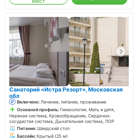
мест
Санаторий «Истра Резорт», Московская
обл
Включено:
Лечение, питание, проживание
Основной профиль:
Гинекология, Мать и дитя,
Нервная система, Кровообращение, Сердечно-
сосудистая система, Дыхательная система, ЛОР
Питание:
Шведский стол
Бассейн:
Крытый (25 м)