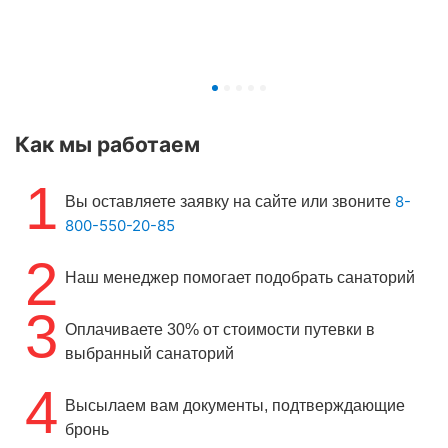
Как мы работаем
1
8-
Вы оставляете заявку на сайте или звоните
800-550-20-85
2
Наш менеджер помогает подобрать санаторий
3
Оплачиваете 30% от стоимости путевки в
выбранный санаторий
4
Высылаем вам документы, подтверждающие
бронь