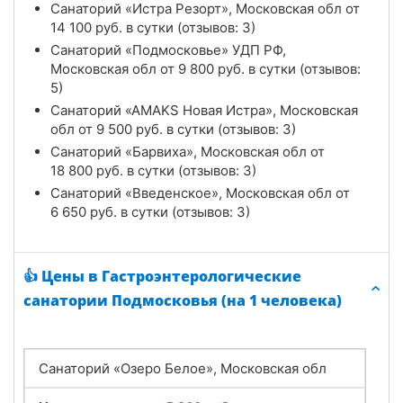
Санаторий «Истра Резорт», Московская обл от
14 100
руб.
в сутки (отзывов: 3)
Санаторий «Подмосковье» УДП РФ,
Московская обл от
9 800
руб.
в сутки (отзывов:
5)
Санаторий «АMAKS Новая Истра», Московская
обл от
9 500
руб.
в сутки (отзывов: 3)
Санаторий «Барвиха», Московская обл от
18 800
руб.
в сутки (отзывов: 3)
Санаторий «Введенское», Московская обл от
6 650
руб.
в сутки (отзывов: 3)
👍 Цены в Гастроэнтерологические
санатории Подмосковья (на 1 человека)
Санаторий «Озеро Белое», Московская обл