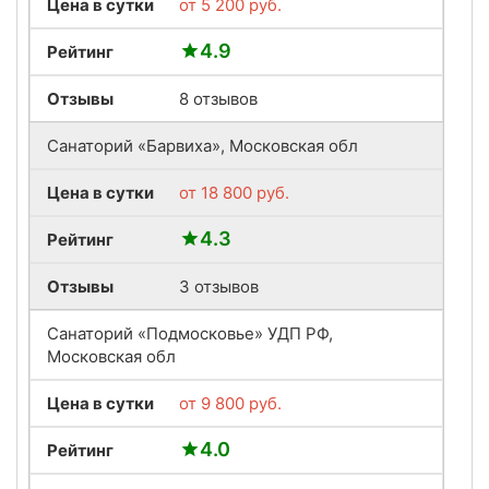
Цена в сутки
от
5 200
руб.
4.9
Рейтинг
Отзывы
8 отзывов
Санаторий «Барвиха», Московская обл
Цена в сутки
от
18 800
руб.
4.3
Рейтинг
Отзывы
3 отзывов
Санаторий «Подмосковье» УДП РФ,
Московская обл
Цена в сутки
от
9 800
руб.
4.0
Рейтинг