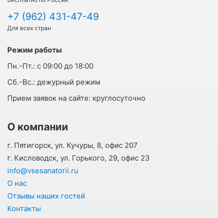
+7 (962) 431-47-49
Для всех стран
Режим работы
Пн.-Пт.:
с 09:00 до 18:00
Cб.-Вс.:
дежурный режим
Прием заявок на сайте:
круглосуточно
О компании
г. Пятигорск, ул. Кучуры, 8, офис 207
г. Кисловодск, ул. Горького, 29, офис 23
info@vsesanatorii.ru
О нас
Отзывы наших гостей
Контакты