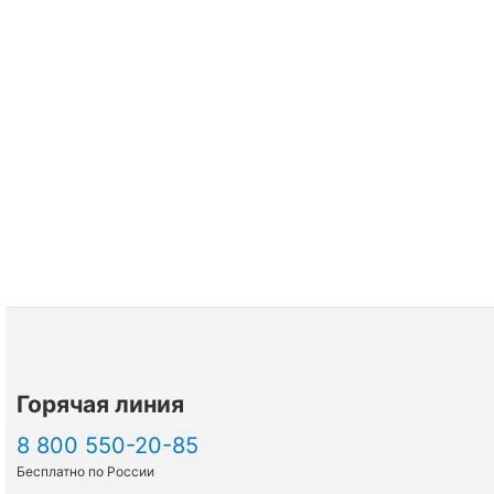
Горячая линия
8 800 550-20-85
Бесплатно по России