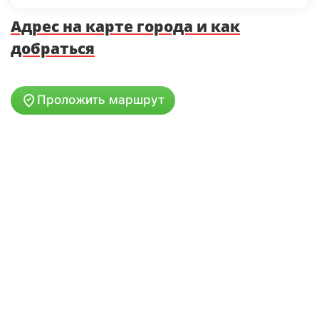
Адрес на карте города и как
добраться
Проложить маршрут