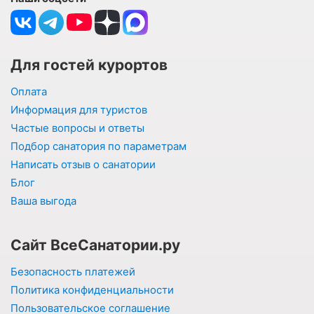
Для гостей курортов
Оплата
Информация для туристов
Частые вопросы и ответы
Подбор санатория по параметрам
Написать отзыв о санатории
Блог
Ваша выгода
Сайт ВсеСанатории.ру
Безопасность платежей
Политика конфиденциальности
Пользовательское соглашение