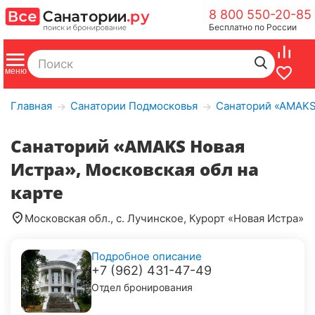
8 800 550-20-85
Бесплатно по России
Главная
Санатории Подмосковья
Санаторий «АMAKS 
→
→
Санаторий «АMAKS Новая
Истра», Московская обл на
карте
Московская обл., с. Лучинское, Курорт «Новая Истра»
Подробное описание
+7 (962) 431-47-49
Отдел бронирования