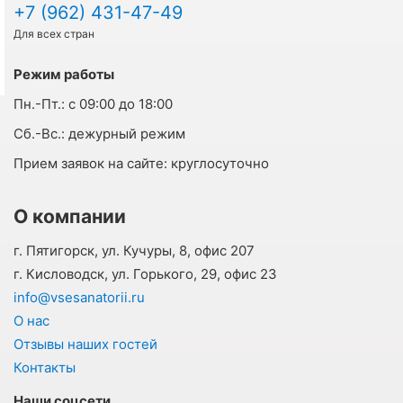
+7 (962) 431-47-49
Для всех стран
Режим работы
Пн.-Пт.:
с 09:00 до 18:00
Cб.-Вс.:
дежурный режим
Прием заявок на сайте:
круглосуточно
О компании
г. Пятигорск, ул. Кучуры, 8, офис 207
г. Кисловодск, ул. Горького, 29, офис 23
info@vsesanatorii.ru
О нас
Отзывы наших гостей
Контакты
Наши соцсети