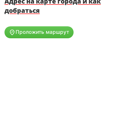
Адрес на карте города и как
добраться
Проложить маршрут