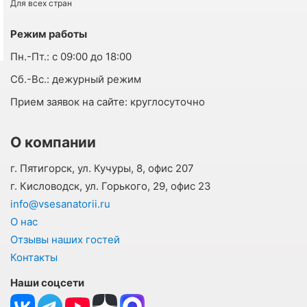
Для всех стран
Режим работы
Пн.-Пт.:
с 09:00 до 18:00
Cб.-Вс.:
дежурный режим
Прием заявок на сайте:
круглосуточно
О компании
г. Пятигорск, ул. Кучуры, 8, офис 207
г. Кисловодск, ул. Горького, 29, офис 23
info@vsesanatorii.ru
О нас
Отзывы наших гостей
Контакты
Наши соцсети