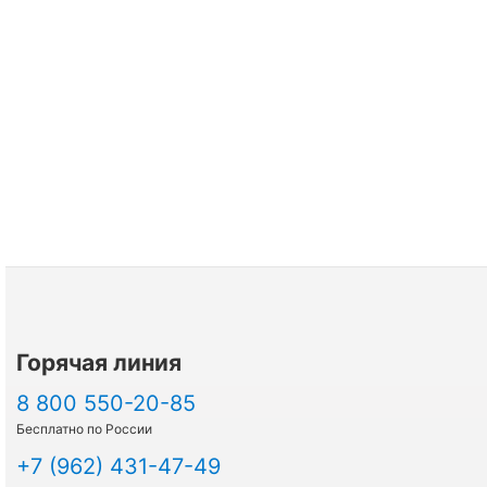
Горячая линия
8 800 550-20-85
Бесплатно по России
+7 (962) 431-47-49