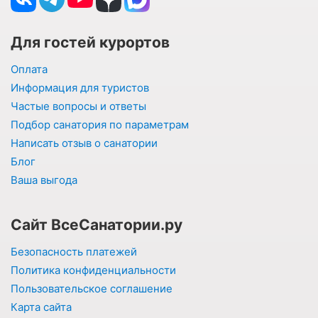
Для гостей курортов
Оплата
Информация для туристов
Частые вопросы и ответы
Подбор санатория по параметрам
Написать отзыв о санатории
Блог
Ваша выгода
Сайт ВсеСанатории.ру
Безопасность платежей
Политика конфиденциальности
Пользовательское соглашение
Карта сайта