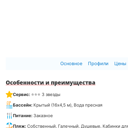
Основное
Профили
Цены
Особенности и преимущества
Сервис:
⭐⭐⭐ 3 звезды
Бассейн:
Крытый (16х4,5 м), Вода пресная
Питание:
Заказное
Пляж:
Собственный, Галечный, Душевые, Кабинки дл