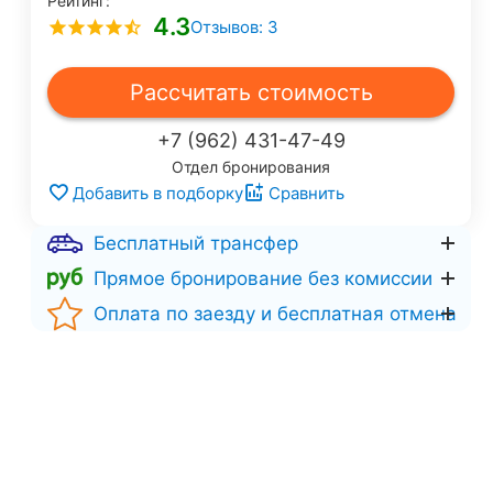
Рейтинг:
4.3
Отзывов: 3
Рассчитать стоимость
+7 (962) 431-47-49
Отдел бронирования
Добавить в подборку
Сравнить
Бесплатный трансфер
Прямое бронирование без комиссии
Оплата по заезду и бесплатная отмена