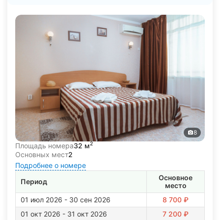
8
2
Площадь номера
32 м
Основных мест
2
Подробнее о номере
Основное
Период
место
01 июл 2026 - 30 сен 2026
8 700 ₽
01 окт 2026 - 31 окт 2026
7 200 ₽