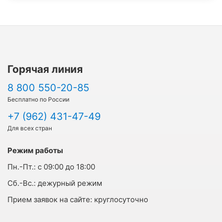
Горячая линия
8 800 550-20-85
Бесплатно по России
+7 (962) 431-47-49
Для всех стран
Режим работы
Пн.-Пт.:
с 09:00 до 18:00
Cб.-Вс.:
дежурный режим
Прием заявок на сайте:
круглосуточно