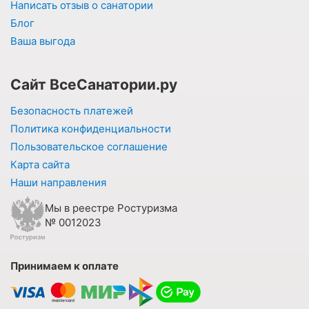
Написать отзыв о санатории
Блог
Ваша выгода
Сайт ВсеСанатории.ру
Безопасность платежей
Политика конфиденциальности
Пользовательское соглашение
Карта сайта
Наши направления
Мы в реестре Ростуризма
№ 0012023
Принимаем к оплате