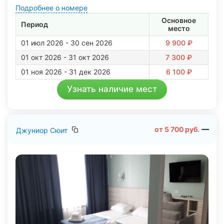
Подробнее о номере
Основное
Период
место
01 июл 2026 - 30 сен 2026
9 900 ₽
01 окт 2026 - 31 окт 2026
7 300 ₽
01 ноя 2026 - 31 дек 2026
6 100 ₽
Узнать наличие мест
от
5 700
руб.
Джуниор Сюит