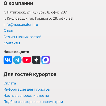
О компании
г. Пятигорск, ул. Кучуры, 8, офис 207
г. Кисловодск, ул. Горького, 29, офис 23
info@vsesanatorii.ru
О нас
Отзывы наших гостей
Контакты
Наши соцсети
Для гостей курортов
Оплата
Информация для туристов
Частые вопросы и ответы
Подбор санатория по параметрам