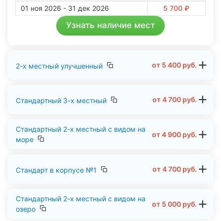
01 ноя 2026 - 31 дек 2026
5 700 ₽
Узнать наличие мест
от
5 400
руб.
2-х местный улучшенный
от
4 700
руб.
Стандартный 3-х местный
Стандартный 2-х местный с видом на
от
4 900
руб.
море
от
4 700
руб.
Стандарт в корпусе №1
Стандартный 2-х местный с видом на
от
5 000
руб.
озеро