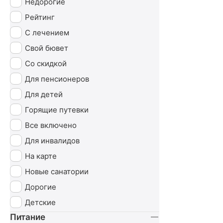
Недорогие
Рейтинг
С лечением
Свой бювет
Со скидкой
Для пенсионеров
Для детей
Горящие путевки
Все включено
Для инвалидов
На карте
Новые санатории
Дорогие
Детские
Питание