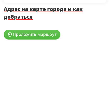
Адрес на карте города и как
добраться
Проложить маршрут