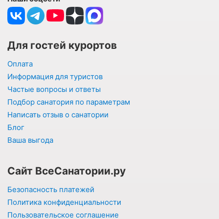
Для гостей курортов
Оплата
Информация для туристов
Частые вопросы и ответы
Подбор санатория по параметрам
Написать отзыв о санатории
Блог
Ваша выгода
Сайт ВсеСанатории.ру
Безопасность платежей
Политика конфиденциальности
Пользовательское соглашение