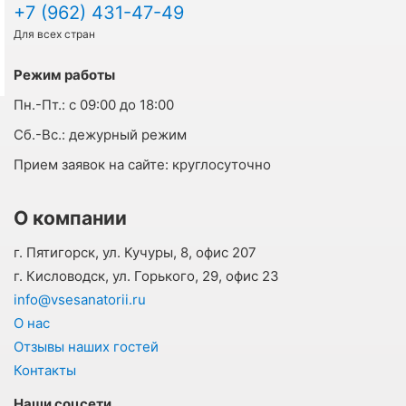
+7 (962) 431-47-49
Для всех стран
Режим работы
Пн.-Пт.:
с 09:00 до 18:00
Cб.-Вс.:
дежурный режим
Прием заявок на сайте:
круглосуточно
О компании
г. Пятигорск, ул. Кучуры, 8, офис 207
г. Кисловодск, ул. Горького, 29, офис 23
info@vsesanatorii.ru
О нас
Отзывы наших гостей
Контакты
Наши соцсети