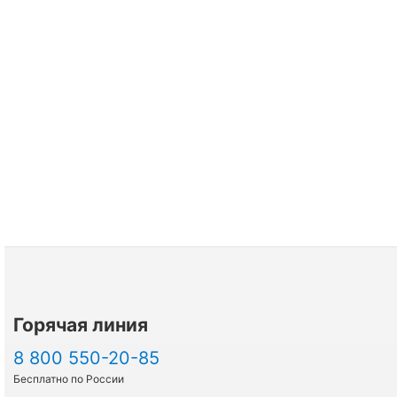
Горячая линия
8 800 550-20-85
Бесплатно по России