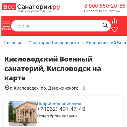
8 800 550-20-85
Бесплатно по России
Главная
Санатории Кисловодска
Кисловодский Воен
→
→
Кисловодский Военный
санаторий, Кисловодск на
карте
г. Кисловодск, пр. Дзержинского, 16
Подробное описание
+7 (962) 431-47-49
Отдел бронирования