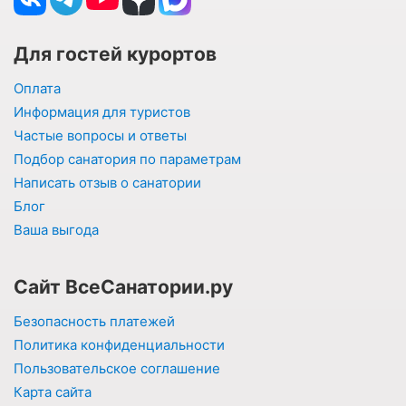
Для гостей курортов
Оплата
Информация для туристов
Частые вопросы и ответы
Подбор санатория по параметрам
Написать отзыв о санатории
Блог
Ваша выгода
Сайт ВсеСанатории.ру
Безопасность платежей
Политика конфиденциальности
Пользовательское соглашение
Карта сайта