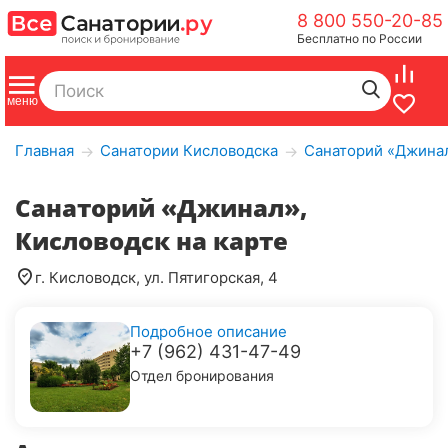
8 800 550-20-85
Бесплатно по России
Главная
Санатории Кисловодска
Санаторий «Джинал
→
→
Санаторий «Джинал»,
Кисловодск на карте
г. Кисловодск, ул. Пятигорская, 4
Подробное описание
+7 (962) 431-47-49
Отдел бронирования