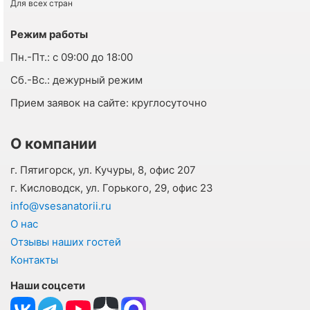
Для всех стран
Режим работы
Пн.-Пт.:
с 09:00 до 18:00
Cб.-Вс.:
дежурный режим
Прием заявок на сайте:
круглосуточно
О компании
г. Пятигорск, ул. Кучуры, 8, офис 207
г. Кисловодск, ул. Горького, 29, офис 23
info@vsesanatorii.ru
О нас
Отзывы наших гостей
Контакты
Наши соцсети