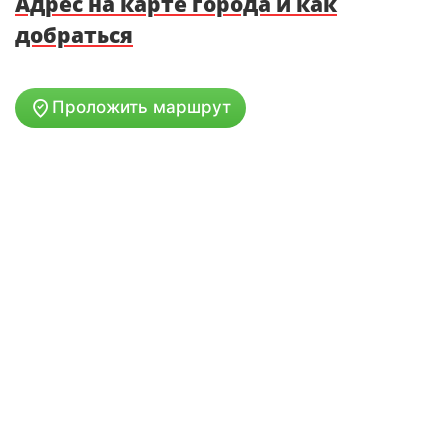
Адрес на карте города и как
добраться
Проложить маршрут