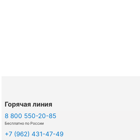
Горячая линия
8 800 550-20-85
Бесплатно по России
+7 (962) 431-47-49