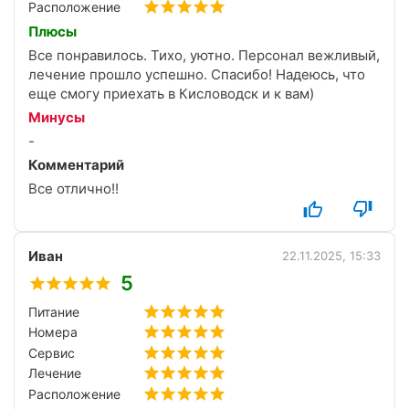
Расположение
Плюсы
Все понравилось. Тихо, уютно. Персонал вежливый,
лечение прошло успешно. Спасибо! Надеюсь, что
еще смогу приехать в Кисловодск и к вам)
Минусы
-
Комментарий
Все отлично!!
Иван
22.11.2025, 15:33
5
Питание
Номера
Сервис
Лечение
Расположение