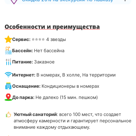
Особенности и преимущества
Сервис:
⭐⭐⭐⭐ 4 звезды
Бассейн:
Нет бассейна
Питание:
Заказное
Интернет:
В номерах, В холле, На территории
Оснащение:
Кондиционеры в номерах
До парка:
Не далеко (15 мин. пешком)
Уютный санаторий
: всего 100 мест, что создает
атмосферу камерности и гарантирует персональное
внимание каждому отдыхающему.