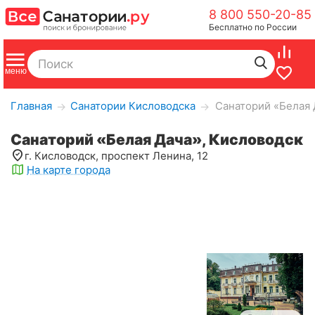
8 800 550-20-85
Бесплатно по России
Главная
Санатории Кисловодска
Санаторий «Белая 
→
→
Санаторий «Белая Дача», Кисловодск
г. Кисловодск, проспект Ленина, 12
На карте города