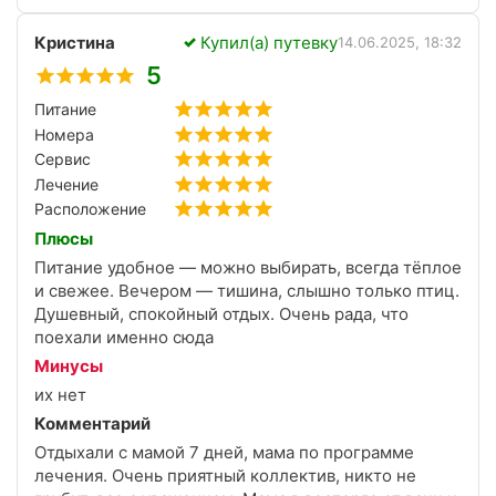
Кристина
Купил(а) путевку
14.06.2025, 18:32
5
Питание
Номера
Сервис
Лечение
Расположение
Плюсы
Питание удобное — можно выбирать, всегда тёплое
и свежее. Вечером — тишина, слышно только птиц.
Душевный, спокойный отдых. Очень рада, что
поехали именно сюда
Минусы
их нет
Комментарий
Отдыхали с мамой 7 дней, мама по программе
лечения. Очень приятный коллектив, никто не