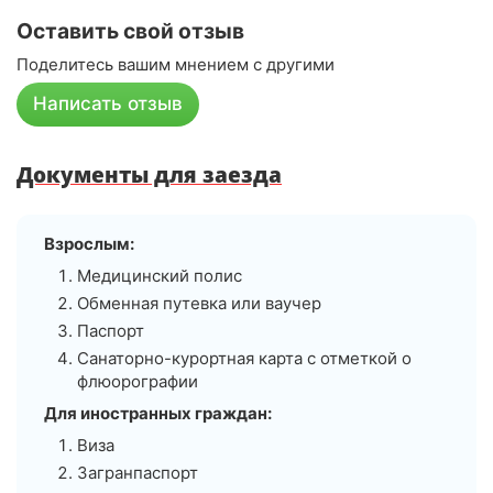
Оставить свой отзыв
Поделитесь вашим мнением с другими
Написать отзыв
Документы для заезда
Взрослым:
Медицинский полис
Обменная путевка или ваучер
Паспорт
Санаторно-курортная карта с отметкой о
флюорографии
Для иностранных граждан:
Виза
Загранпаспорт