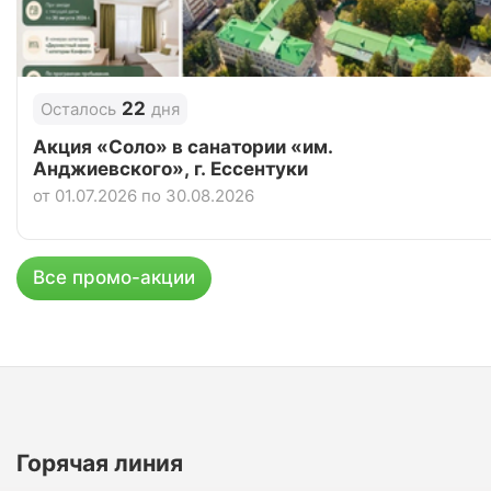
22
Осталось
дня
Акция «Соло» в санатории «им.
Анджиевского», г. Ессентуки
от 01.07.2026 по 30.08.2026
Все промо-акции
Горячая линия