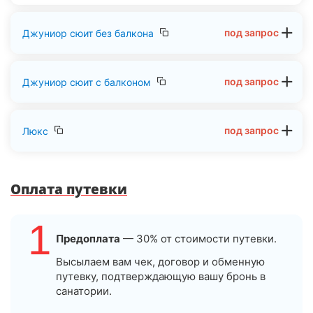
под запрос
Джуниор сюит без балкона
под запрос
Джуниор сюит с балконом
под запрос
Люкс
Оплата путевки
1
Предоплата
— 30% от стоимости путевки.
Высылаем вам чек, договор и обменную
путевку, подтверждающую вашу бронь в
санатории.