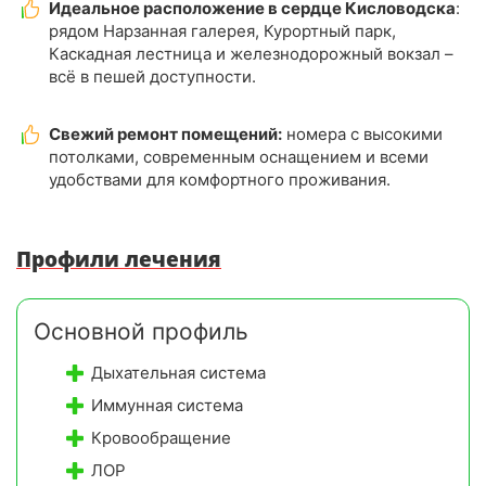
Идеальное расположение в сердце Кисловодска
:
рядом Нарзанная галерея, Курортный парк,
Каскадная лестница и железнодорожный вокзал –
всё в пешей доступности.
Свежий ремонт помещений:
номера с высокими
потолками, современным оснащением и всеми
удобствами для комфортного проживания.
Профили лечения
Основной профиль
Дыхательная система
Иммунная система
Кровообращение
ЛОР