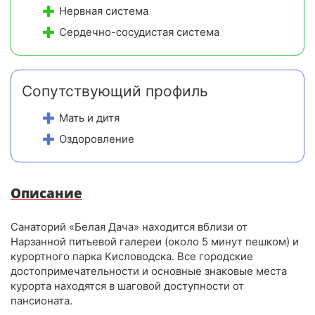
Нервная система
Сердечно-сосудистая система
Сопутствующий профиль
Мать и дитя
Оздоровление
Описание
Санаторий «Белая Дача» находится вблизи от
Нарзанной питьевой галереи (около 5 минут пешком) и
курортного парка Кисловодска. Все городские
достопримечательности и основные знаковые места
курорта находятся в шаговой доступности от
пансионата.