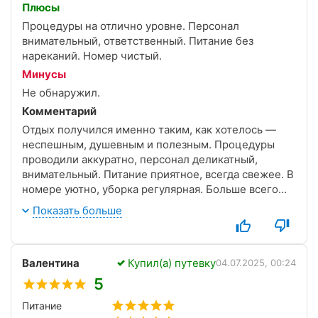
Плюсы
Процедуры на отлично уровне. Персонал
внимательный, ответственный. Питание без
нареканий. Номер чистый.
Минусы
Не обнаружил.
Комментарий
Отдых получился именно таким, как хотелось —
неспешным, душевным и полезным. Процедуры
проводили аккуратно, персонал деликатный,
внимательный. Питание приятное, всегда свежее. В
номере уютно, уборка регулярная. Больше всего
понравились прогулки по парку
Показать больше
Валентина
Купил(а) путевку
04.07.2025, 00:24
5
Питание