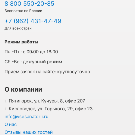
8 800 550-20-85
Бесплатно по России
+7 (962) 431-47-49
Для всех стран
Режим работы
Пн.-Пт.:
с 09:00 до 18:00
Cб.-Вс.:
дежурный режим
Прием заявок на сайте:
круглосуточно
О компании
г. Пятигорск, ул. Кучуры, 8, офис 207
г. Кисловодск, ул. Горького, 29, офис 23
info@vsesanatorii.ru
О нас
Отзывы наших гостей