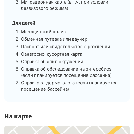
Миграционная карта (в т.ч. при условии
безвизового режима)
Для детей:
Медицинский полис
Обменная путевка или ваучер
Паспорт или свидетельство о рождении
Санаторно-курортная карта
Справка об эпид.окружении
Справка об обследовании на энтеробиоз
(если планируется посещение бассейна)
Справка от дерматолога (если планируется
посещение бассейна)
На карте