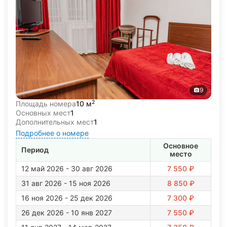
9
2
Площадь номера
10 м
Основных мест
1
Дополнительных мест
1
Подробнее о номере
Основное
Период
место
12 май 2026 - 30 авг 2026
7 550 ₽
31 авг 2026 - 15 ноя 2026
8 850 ₽
16 ноя 2026 - 25 дек 2026
7 300 ₽
26 дек 2026 - 10 янв 2027
7 550 ₽