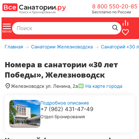
8 800 550-20-85
Бесплатно по России
Главная
Санатории Железноводска
Санаторий «30 
→
→
Номера в санатории «30 лет
Победы», Железноводск
Железноводск ул. Ленина, 2а
На карте города
Подробное описание
+7 (962) 431-47-49
Отдел бронирования