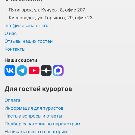
г. Пятигорск, ул. Кучуры, 8, офис 207
г. Кисловодск, ул. Горького, 29, офис 23
info@vsesanatorii.ru
О нас
Отзывы наших гостей
Контакты
Наши соцсети
Для гостей курортов
Оплата
Информация для туристов
Частые вопросы и ответы
Подбор санатория по параметрам
Написать отзыв о санатории