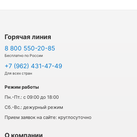
Горячая линия
8 800 550-20-85
Бесплатно по России
+7 (962) 431-47-49
Для всех стран
Режим работы
Пн.-Пт.:
с 09:00 до 18:00
Cб.-Вс.:
дежурный режим
Прием заявок на сайте:
круглосуточно
О компании