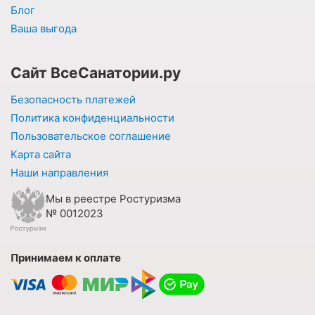
Блог
Ваша выгода
Сайт ВсеСанатории.ру
Безопасность платежей
Политика конфиденциальности
Пользовательское соглашение
Карта сайта
Наши направления
Мы в реестре Ростуризма
№ 0012023
Принимаем к оплате