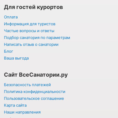
Для гостей курортов
Оплата
Информация для туристов
Частые вопросы и ответы
Подбор санатория по параметрам
Написать отзыв о санатории
Блог
Ваша выгода
Сайт ВсеСанатории.ру
Безопасность платежей
Политика конфиденциальности
Пользовательское соглашение
Карта сайта
Наши направления