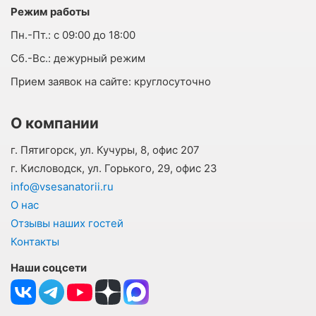
Режим работы
Пн.-Пт.:
с 09:00 до 18:00
Cб.-Вс.:
дежурный режим
Прием заявок на сайте:
круглосуточно
О компании
г. Пятигорск, ул. Кучуры, 8, офис 207
г. Кисловодск, ул. Горького, 29, офис 23
info@vsesanatorii.ru
О нас
Отзывы наших гостей
Контакты
Наши соцсети