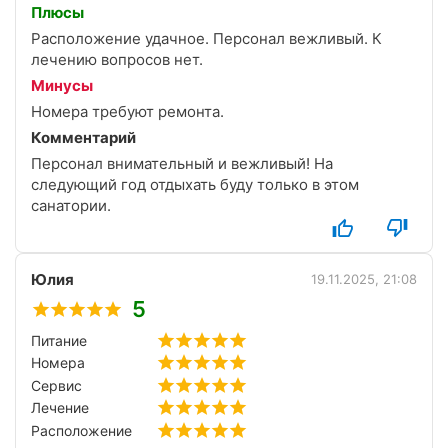
Плюсы
Расположение удачное. Персонал вежливый. К
лечению вопросов нет.
Минусы
Номера требуют ремонта.
Комментарий
Персонал внимательный и вежливый! На
следующий год отдыхать буду только в этом
санатории.
Юлия
19.11.2025, 21:08
5
Питание
Номера
Сервис
Лечение
Расположение