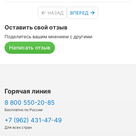
НАЗАД
ВПЕРЕД
Оставить свой отзыв
Поделитесь вашим мнением с другими
Написать отзыв
Горячая линия
8 800 550-20-85
Бесплатно по России
+7 (962) 431-47-49
Для всех стран