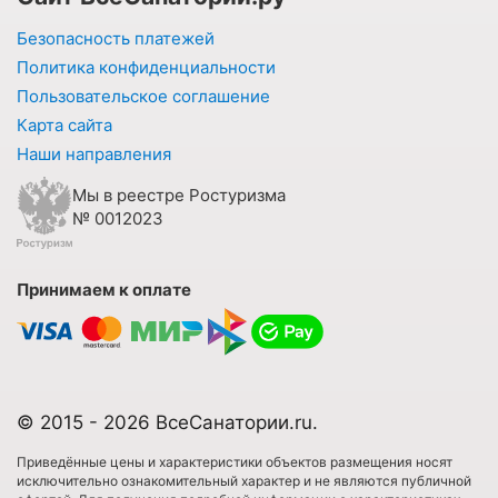
Безопасность платежей
Политика конфиденциальности
Пользовательское соглашение
Карта сайта
Наши направления
Мы в реестре Ростуризма
№ 0012023
Принимаем к оплате
© 2015 - 2026 ВсеСанатории.ru.
Приведённые цены и характеристики объектов размещения носят
исключительно ознакомительный характер и не являются публичной