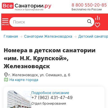
8 800 550-20-85
Бесплатно по России
Главная
Санатории Железноводска
Детский санатор
→
→
Номера в детском санатории
«им. Н.К. Крупской»,
Железноводск
г. Железноводск, ул. Семашко, д. 6
На карте города
Подробное описание
+7 (962) 431-47-49
Отдел бронирования