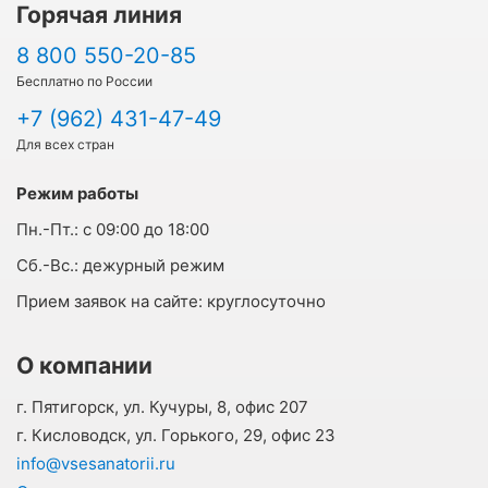
Горячая линия
8 800 550-20-85
Бесплатно по России
+7 (962) 431-47-49
Для всех стран
Режим работы
Пн.-Пт.:
с 09:00 до 18:00
Cб.-Вс.:
дежурный режим
Прием заявок на сайте:
круглосуточно
О компании
г. Пятигорск, ул. Кучуры, 8, офис 207
г. Кисловодск, ул. Горького, 29, офис 23
info@vsesanatorii.ru