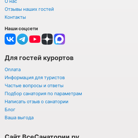
О нас
Отзывы наших гостей
Контакты
Наши соцсети
Для гостей курортов
Оплата
Информация для туристов
Частые вопросы и ответы
Подбор санатория по параметрам
Написать отзыв о санатории
Блог
Ваша выгода
Сайт ВсеСанатории.ру