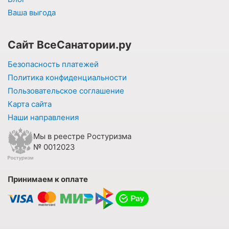
Ваша выгода
Сайт ВсеСанатории.ру
Безопасность платежей
Политика конфиденциальности
Пользовательское соглашение
Карта сайта
Наши направления
Мы в реестре Ростуризма
№ 0012023
Принимаем к оплате