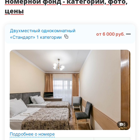
Номерной фонд - категории, фото,
цены
Двухместный однокомнатный
от
6 000
руб.
«Стандарт» 1 категории
6
Подробнее о номере