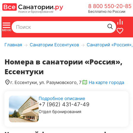
8 800 550-20-85
Бесплатно по России
Главная
Санатории Ессентуков
Санаторий «Россия»,
→
→
Номера в санатории «Россия»,
Ессентуки
г. Ессентуки, ул. Разумовского, 7
На карте города
Подробное описание
+7 (962) 431-47-49
Отдел бронирования