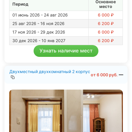
Основное
Период
место
01 июнь 2026 - 24 авг 2026
6 000 ₽
25 авг 2026 - 16 ноя 2026
6 200 ₽
17 ноя 2026 - 29 дек 2026
6 000 ₽
30 дек 2026 - 10 янв 2027
6 200 ₽
Узнать наличие мест
Двухместный двухкомнатный 2 корпус
от
6 000
руб.