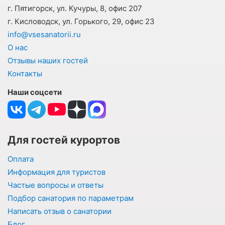
г. Пятигорск, ул. Кучуры, 8, офис 207
г. Кисловодск, ул. Горького, 29, офис 23
info@vsesanatorii.ru
О нас
Отзывы наших гостей
Контакты
Наши соцсети
Для гостей курортов
Оплата
Информация для туристов
Частые вопросы и ответы
Подбор санатория по параметрам
Написать отзыв о санатории
Блог