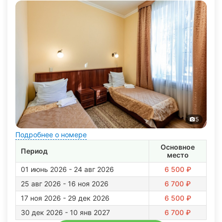
5
Подробнее о номере
Основное
Период
место
01 июнь 2026 - 24 авг 2026
6 500 ₽
25 авг 2026 - 16 ноя 2026
6 700 ₽
17 ноя 2026 - 29 дек 2026
6 500 ₽
30 дек 2026 - 10 янв 2027
6 700 ₽