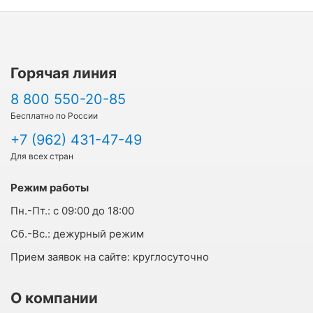
Горячая линия
8 800 550-20-85
Бесплатно по России
+7 (962) 431-47-49
Для всех стран
Режим работы
Пн.-Пт.:
с 09:00 до 18:00
Cб.-Вс.:
дежурный режим
Прием заявок на сайте:
круглосуточно
О компании