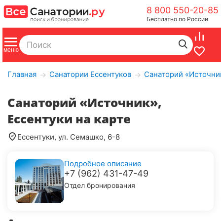
8 800 550-20-85
Бесплатно по России
Главная
Санатории Ессентуков
Санаторий «Источник
→
→
Санаторий «Источник»,
Ессентуки на карте
Ессентуки, ул. Семашко, 6-8
Подробное описание
+7 (962) 431-47-49
Отдел бронирования