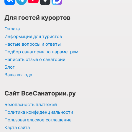
Для гостей курортов
Оплата
Информация для туристов
Частые вопросы и ответы
Подбор санатория по параметрам
Написать отзыв о санатории
Блог
Ваша выгода
Сайт ВсеСанатории.ру
Безопасность платежей
Политика конфиденциальности
Пользовательское соглашение
Карта сайта