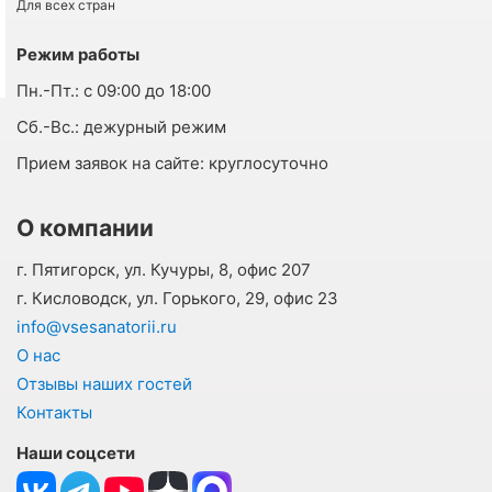
Для всех стран
Режим работы
Пн.-Пт.:
с 09:00 до 18:00
Cб.-Вс.:
дежурный режим
Прием заявок на сайте:
круглосуточно
О компании
г. Пятигорск, ул. Кучуры, 8, офис 207
г. Кисловодск, ул. Горького, 29, офис 23
info@vsesanatorii.ru
О нас
Отзывы наших гостей
Контакты
Наши соцсети