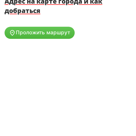
Адрес на карте города и как
добраться
Проложить маршрут