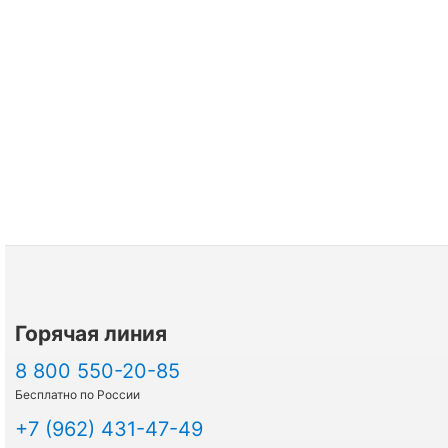
Горячая линия
8 800 550-20-85
Бесплатно по России
+7 (962) 431-47-49