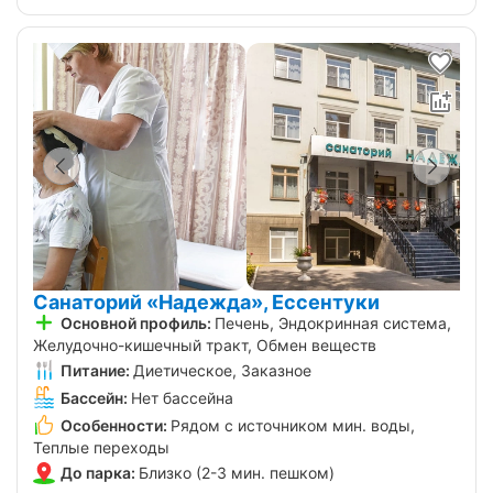
Санаторий «Надежда», Ессентуки
Основной профиль:
Печень, Эндокринная система,
Желудочно-кишечный тракт, Обмен веществ
Питание:
Диетическое, Заказное
Бассейн:
Нет бассейна
Особенности:
Рядом с источником мин. воды,
Теплые переходы
До парка:
Близко (2-3 мин. пешком)