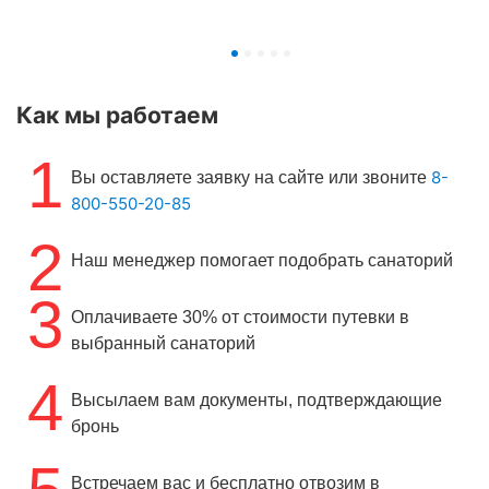
Как мы работаем
1
8-
Вы оставляете заявку на сайте или звоните
800-550-20-85
2
Наш менеджер помогает подобрать санаторий
3
Оплачиваете 30% от стоимости путевки в
выбранный санаторий
4
Высылаем вам документы, подтверждающие
бронь
Встречаем вас и бесплатно отвозим в