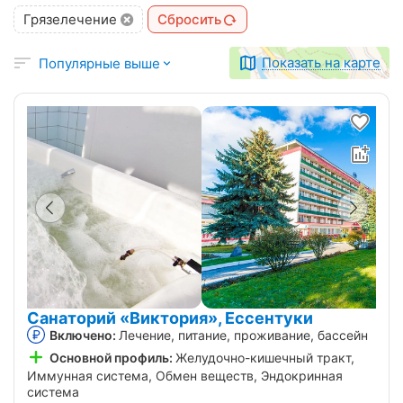
Грязелечение
Сбросить
Показать на карте
Популярные выше
Санаторий «Виктория», Ессентуки
Включено:
Лечение, питание, проживание, бассейн
Основной профиль:
Желудочно-кишечный тракт,
Иммунная система, Обмен веществ, Эндокринная
система