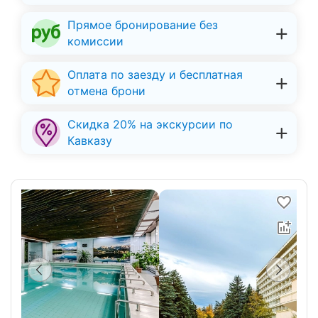
Прямое бронирование без
комиссии
Оплата по заезду и бесплатная
отмена брони
Скидка 20% на экскурсии по
Кавказу