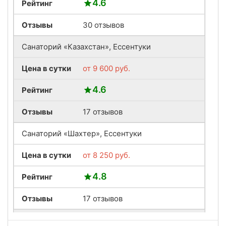
4.6
Рейтинг
Отзывы
30 отзывов
Санаторий «Казахстан», Ессентуки
Цена в сутки
от
9 600
руб.
4.6
Рейтинг
Отзывы
17 отзывов
Санаторий «Шахтер», Ессентуки
Цена в сутки
от
8 250
руб.
4.8
Рейтинг
Отзывы
17 отзывов
Санаторий «Сеченова», Ессентуки