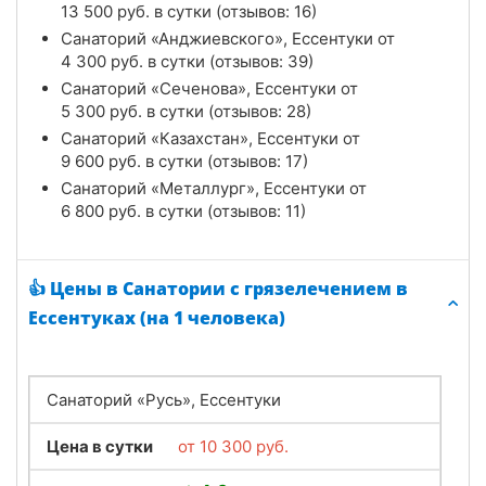
13 500
руб.
в сутки (отзывов: 16)
Санаторий «Анджиевского», Ессентуки от
4 300
руб.
в сутки (отзывов: 39)
Санаторий «Сеченова», Ессентуки от
5 300
руб.
в сутки (отзывов: 28)
Санаторий «Казахстан», Ессентуки от
9 600
руб.
в сутки (отзывов: 17)
Санаторий «Металлург», Ессентуки от
6 800
руб.
в сутки (отзывов: 11)
👍 Цены в Санатории с грязелечением в
Ессентуках (на 1 человека)
Санаторий «Русь», Ессентуки
Цена в сутки
от
10 300
руб.