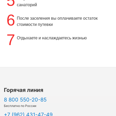
5
санаторий
6
После заселения вы оплачиваете остаток
стоимости путевки
7
Отдыхаете и наслаждаетесь жизнью
Горячая линия
8 800 550-20-85
Бесплатно по России
+7 (962) 431-47-49