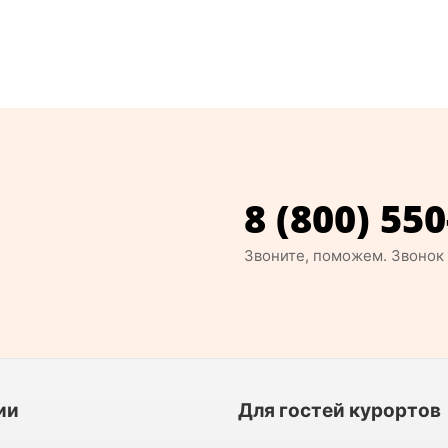
8 (800) 550
Звоните, поможем. Звонок
ии
Для гостей курортов