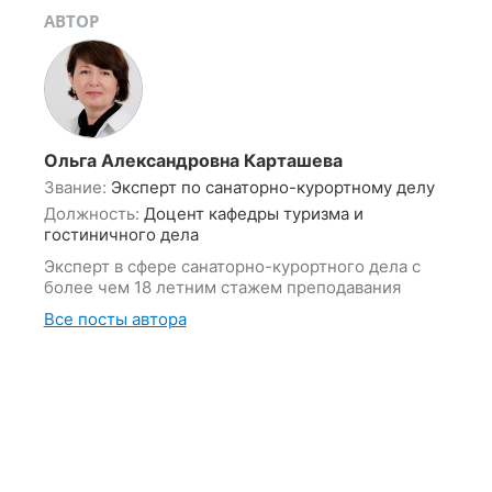
АВТОР
Ольга Александровна Карташева
Звание:
Эксперт по санаторно-курортному делу
Должность:
Доцент кафедры туризма и
гостиничного дела
Эксперт в сфере санаторно-курортного дела с
более чем 18 летним стажем преподавания
Все посты автора