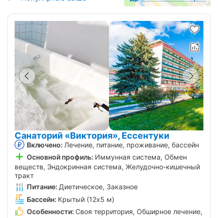
Санаторий «Виктория», Ессентуки
Включено:
Лечение, питание, проживание, бассейн
Основной профиль:
Иммунная система, Обмен
веществ, Эндокринная система, Желудочно-кишечный
тракт
Питание:
Диетическое, Заказное
Бассейн:
Крытый (12х5 м)
Особенности:
Своя территория, Обширное лечение,