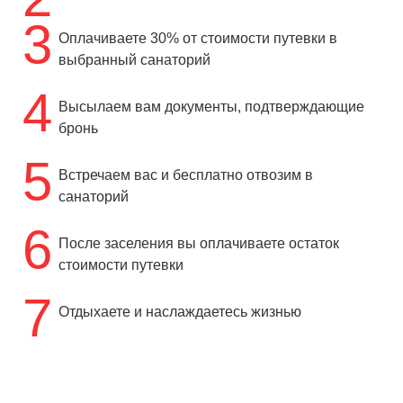
3
Оплачиваете 30% от стоимости путевки в
выбранный санаторий
4
Высылаем вам документы, подтверждающие
бронь
5
Встречаем вас и бесплатно отвозим в
санаторий
6
После заселения вы оплачиваете остаток
стоимости путевки
7
Отдыхаете и наслаждаетесь жизнью