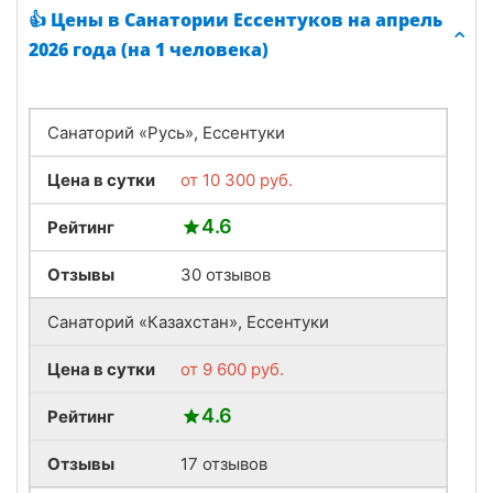
👍 Цены в Санатории Ессентуков на апрель
2026 года (на 1 человека)
Санаторий «Русь», Ессентуки
Цена в сутки
от
10 300
руб.
4.6
Рейтинг
Отзывы
30 отзывов
Санаторий «Казахстан», Ессентуки
Цена в сутки
от
9 600
руб.
4.6
Рейтинг
Отзывы
17 отзывов