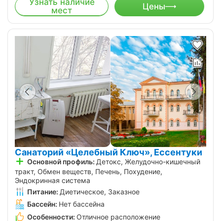
Узнать наличие
Цены
мест
Санаторий «Целебный Ключ», Ессентуки
Основной профиль:
Детокс, Желудочно-кишечный
тракт, Обмен веществ, Печень, Похудение,
Эндокринная система
Питание:
Диетическое, Заказное
Бассейн:
Нет бассейна
Особенности:
Отличное расположение