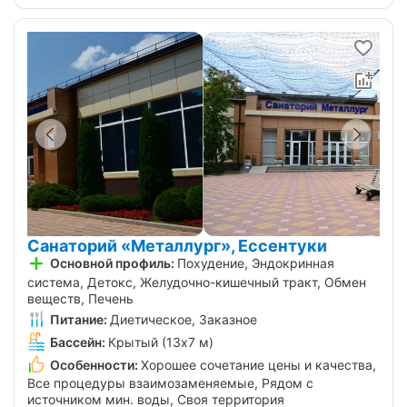
Санаторий «Металлург», Ессентуки
Основной профиль:
Похудение, Эндокринная
система, Детокс, Желудочно-кишечный тракт, Обмен
веществ, Печень
Питание:
Диетическое, Заказное
Бассейн:
Крытый (13х7 м)
Особенности:
Хорошее сочетание цены и качества,
Все процедуры взаимозаменяемые, Рядом с
источником мин. воды, Своя территория