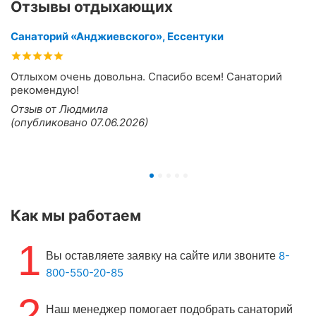
Отзывы отдыхающих
Санаторий «Анджиевского», Ессентуки
Отлыхом очень довольна. Спасибо всем! Санаторий
рекомендую!
Отзыв от Людмила
(опубликовано 07.06.2026)
Как мы работаем
1
8-
Вы оставляете заявку на сайте или звоните
800-550-20-85
2
Наш менеджер помогает подобрать санаторий