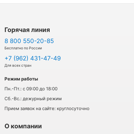
Горячая линия
8 800 550-20-85
Бесплатно по России
+7 (962) 431-47-49
Для всех стран
Режим работы
Пн.-Пт.:
с 09:00 до 18:00
Cб.-Вс.:
дежурный режим
Прием заявок на сайте:
круглосуточно
О компании