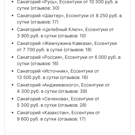
Санаторий «Русь», Ессентуки от
10 300
руб.
в
сутки (отзывов: 30)
Санаторий «Шахтер», Ессентуки от
8 250
руб.
в
сутки (отзывов: 17)
Санаторий «Целебный Ключ», Ессентуки от
3 900
руб.
в сутки (отзывов: 10)
Санаторий «Жемчужина Кавказа», Ессентуки
от
7 700
руб.
в сутки (отзывов: 18)
Санаторий «Россия», Ессентуки от
6 000
руб.
в
сутки (отзывов: 16)
Санаторий «Источник», Ессентуки от
13 500
руб.
в сутки (отзывов: 16)
Санаторий «Анджиевского», Ессентуки от
4 300
руб.
в сутки (отзывов: 39)
Санаторий «Сеченова», Ессентуки от
5 300
руб.
в сутки (отзывов: 28)
Санаторий «Казахстан», Ессентуки от
9 600
руб.
в сутки (отзывов: 17)