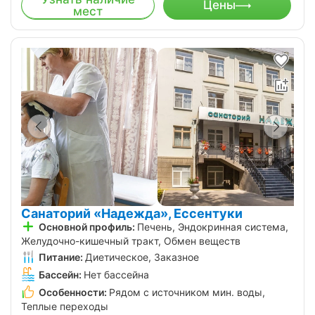
Цены
мест
Санаторий «Надежда», Ессентуки
Основной профиль:
Печень, Эндокринная система,
Желудочно-кишечный тракт, Обмен веществ
Питание:
Диетическое, Заказное
Бассейн:
Нет бассейна
Особенности:
Рядом с источником мин. воды,
Теплые переходы