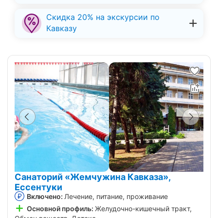
Скидка 20% на экскурсии по
Кавказу
Санаторий «Жемчужина Кавказа»,
Ессентуки
Включено:
Лечение, питание, проживание
Основной профиль:
Желудочно-кишечный тракт,