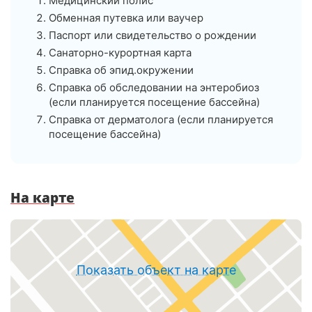
Медицинский полис
Обменная путевка или ваучер
Паспорт или свидетельство о рождении
Санаторно-курортная карта
Справка об эпид.окружении
Справка об обследовании на энтеробиоз
(если планируется посещение бассейна)
Справка от дерматолога (если планируется
посещение бассейна)
На карте
Показать объект на карте