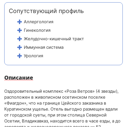
Сопутствующий профиль
Аллергология
Гинекология
Желудочно-кишечный тракт
Иммунная система
Урология
Описание
Оздоровительный комплекс «Роза Ветров» (4 звезды),
расположен в живописном осетинском поселке
«Фиагдон», что на границе Цейского заказника в
Куратинском ущелье. Отель выгодно размещен вдали
от городской суеты, при этом столица Северной
Осетии, Владикавказ, находится всего в часе езды, а до
аэропорта и железнодорожного вокзала — 52