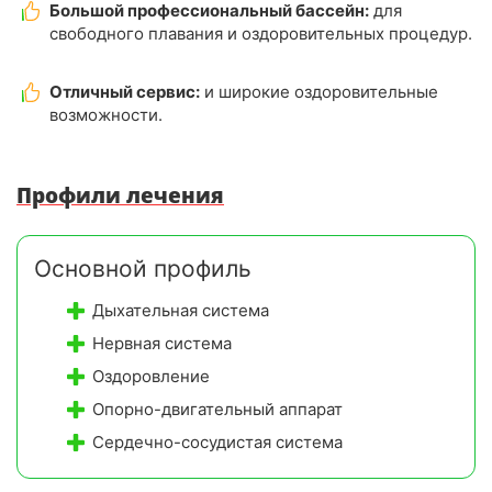
Большой профессиональный бассейн:
для
свободного плавания и оздоровительных процедур.
Отличный сервис:
и широкие оздоровительные
возможности.
Профили лечения
Основной профиль
Дыхательная система
Нервная система
Оздоровление
Опорно-двигательный аппарат
Сердечно-сосудистая система