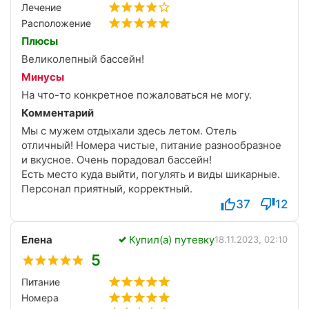
Лечение
Расположение
Плюсы
Великолепный бассейн!
Минусы
На что-то конкретное пожаловаться не могу.
Комментарий
Мы с мужем отдыхали здесь летом. Отель
отличный! Номера чистые, питание разнообразное
и вкусное. Очень порадовал бассейн!
Есть место куда выйти, погулять и виды шикарные.
Персонал приятный, корректный.
37
12
Елена
Купил(а) путевку
18.11.2023, 02:10
5
Питание
Номера