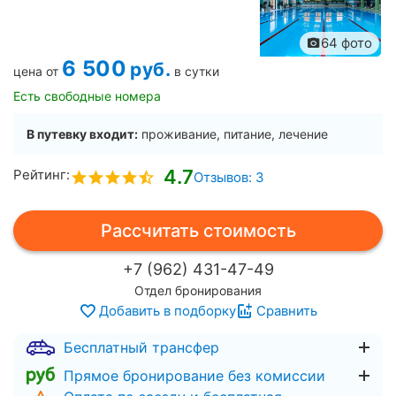
64 фото
6 500
руб.
цена от
в сутки
Есть свободные номера
В путевку входит:
проживание, питание, лечение
4.7
Рейтинг:
Отзывов: 3
Рассчитать стоимость
+7 (962) 431-47-49
Отдел бронирования
Добавить в подборку
Сравнить
Бесплатный трансфер
Прямое бронирование без комиссии