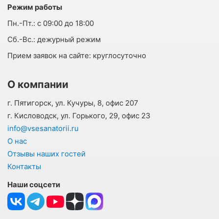
Режим работы
Пн.-Пт.:
с 09:00 до 18:00
Cб.-Вс.:
дежурный режим
Прием заявок на сайте:
круглосуточно
О компании
г. Пятигорск, ул. Кучуры, 8, офис 207
г. Кисловодск, ул. Горького, 29, офис 23
info@vsesanatorii.ru
О нас
Отзывы наших гостей
Контакты
Наши соцсети