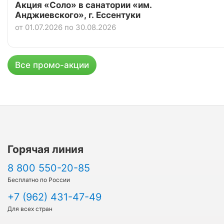
Акция «Соло» в санатории «им.
Анджиевского», г. Ессентуки
от 01.07.2026 по 30.08.2026
Все промо-акции
Горячая линия
8 800 550-20-85
Бесплатно по России
+7 (962) 431-47-49
Для всех стран