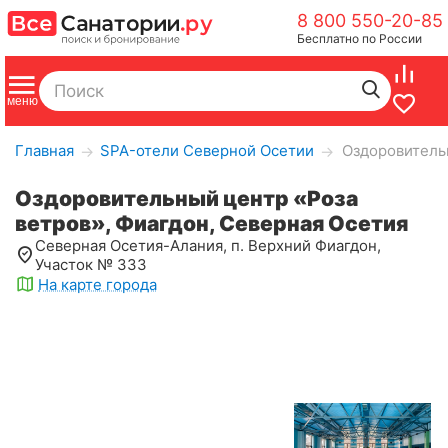
8 800 550-20-85
Бесплатно по России
Главная
SPA-отели Северной Осетии
Оздоровительн
→
→
Оздоровительный центр «Роза
ветров», Фиагдон, Северная Осетия
Северная Осетия-Алания, п. Верхний Фиагдон,
Участок № 333
На карте города