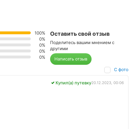
100%
Оставить свой отзыв
0%
Поделитесь вашим мнением с
0%
другими
0%
0%
Написать отзыв
С фото
Купил(а) путевку
20.12.2023, 00:06